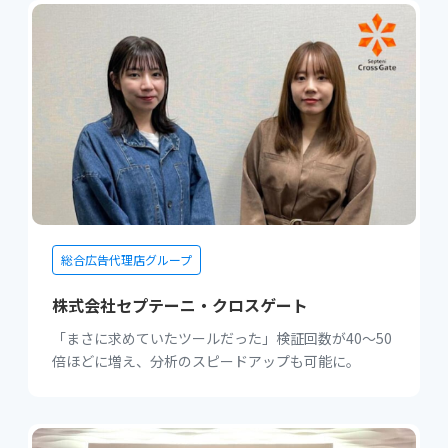
総合広告代理店グループ
株式会社セプテーニ・クロスゲート
「まさに求めていたツールだった」検証回数が40〜50
倍ほどに増え、分析のスピードアップも可能に。