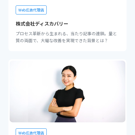
Web広告代理店
株式会社ディスカバリー
プロセス革新から生まれる、当たり記事の連鎖。量と
質の両面で、大幅な改善を実現できた背景とは？
Web広告代理店