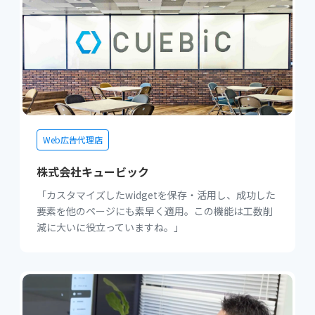
Web広告代理店
株式会社キュービック
「カスタマイズしたwidgetを保存・活用し、成功した
要素を他のページにも素早く適用。この機能は工数削
減に大いに役立っていますね。」