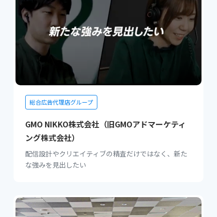
総合広告代理店グループ
GMO NIKKO株式会社（旧GMOアドマーケティ
ング株式会社）
配信設計やクリエイティブの精査だけではなく、新た
な強みを見出したい