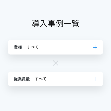
導入事例一覧
業種
従業員数