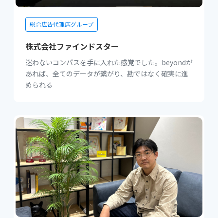
総合広告代理店グループ
株式会社ファインドスター
迷わないコンパスを手に入れた感覚でした。beyondが
あれば、全てのデータが繋がり、勘ではなく確実に進
められる