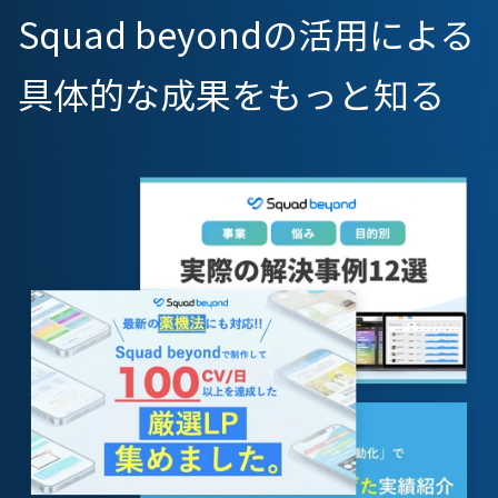
Squad beyondの活用による
具体的な成果をもっと知る