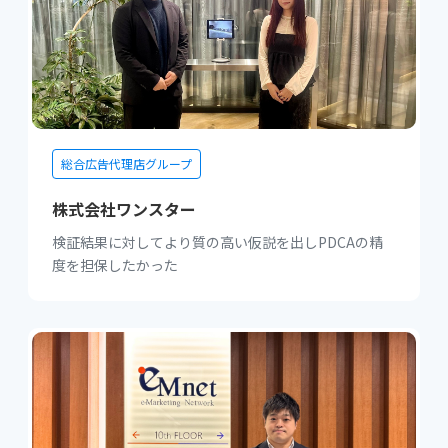
総合広告代理店グループ
株式会社ワンスター
検証結果に対してより質の高い仮説を出しPDCAの精
度を担保したかった