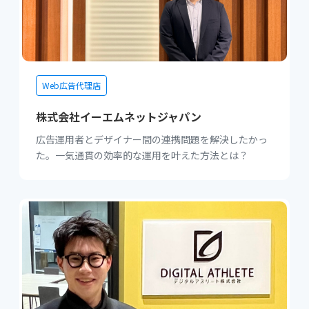
Web広告代理店
株式会社イーエムネットジャパン
広告運用者とデザイナー間の連携問題を解決したかっ
た。一気通貫の効率的な運用を叶えた方法とは？