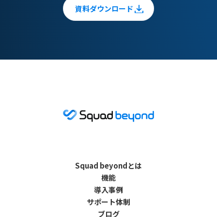
資料ダウンロード
Squad beyondとは
機能
導入事例
サポート体制
ブログ