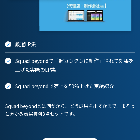
厳選LP集
Squad beyondで「超カンタンに制作」されて効果を
上げた実際のLP集
Squad beyondで売上を50%上げた実績紹介
Squad beyondとは何かから、どう成果を出すかまで、まるっ
と分かる厳選資料3点セットです。