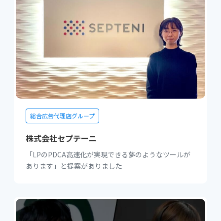
総合広告代理店グループ
株式会社セプテーニ
「LPのPDCA高速化が実現できる夢のようなツールが
あります」と提案がありました