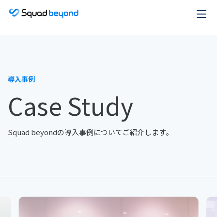
導入事例
Case Study
Squad beyondの導入事例についてご紹介します。