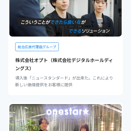
総合広告代理店グループ
株式会社オプト（株式会社デジタルホールディ
ングス）
導入後「ニュースタンダード」が出来た。これにより
新しい価値提供をお客様に提供