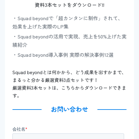
資料3本セットをダウンロード!!
Squad beyondで「超カンタンに制作」されて、
効果を上げた実際のLP集
Squad beyondの活用で実現、売上を50%上げた実
績紹介
Squad beyond導入事例 実際の解決事例12選
Squad beyondとは何かから、どう成果を出すかまで、
まるっと分かる厳選資料3点セットです！
厳選資料3本セットは、こちらからダウンロードできま
す。
お問い合わせ