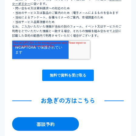
お急ぎの方はこちら
面談予約