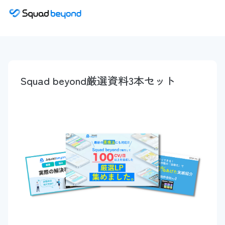
Squad beyond厳選資料3本セット