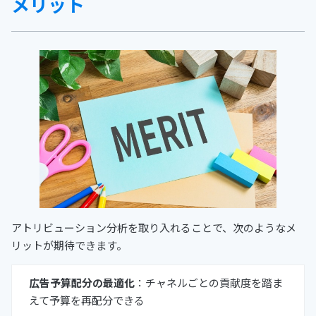
メリット
アトリビューション分析を取り入れることで、次のようなメ
リットが期待できます。
広告予算配分の最適化
：チャネルごとの貢献度を踏ま
えて予算を再配分できる