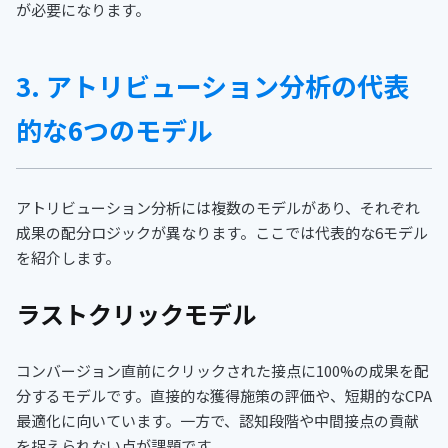
が必要になります。
3. アトリビューション分析の代表
的な6つのモデル
アトリビューション分析には複数のモデルがあり、それぞれ
成果の配分ロジックが異なります。ここでは代表的な6モデル
を紹介します。
ラストクリックモデル
コンバージョン直前にクリックされた接点に100%の成果を配
分するモデルです。直接的な獲得施策の評価や、短期的なCPA
最適化に向いています。一方で、認知段階や中間接点の貢献
を捉えられない点が課題です。