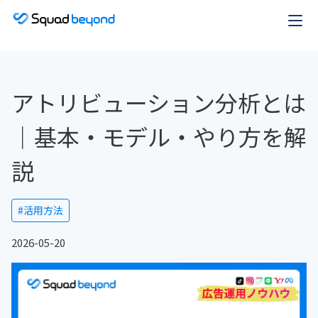
アトリビューション分析とは
｜基本・モデル・やり方を解
説
#活用方法
2026-05-20