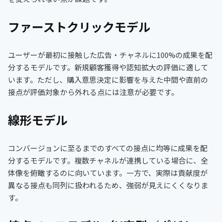
ファーストクリックモデル
ユーザーが最初に接触した広告・チャネルに100%の成果を配
分するモデルです。新規顧客獲得や認知拡大の評価に適して
います。ただし、購入意思決定に影響を与えた中間や直前の
接点が評価対象から外れる点には注意が必要です。
線形モデル
コンバージョンに至るまでのすべての接点に均等に成果を配
分するモデルです。複数チャネルが連携している場合に、全
体像を俯瞰するのに向いています。一方で、実際は貢献度が
異なる接点も同列に扱われるため、強弱が見えにくくなりま
す。