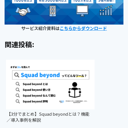
サービス紹介資料は
こちらからダウンロード
関連投稿:
【3分でまとめ】Squad beyondとは？機能
／導入事例を解説