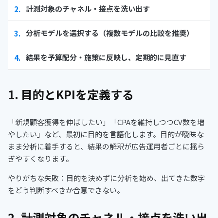
計測対象のチャネル・接点を洗い出す
分析モデルを選択する（複数モデルの比較を推奨）
結果を予算配分・施策に反映し、定期的に見直す
1. 目的とKPIを定義する
「新規顧客獲得を伸ばしたい」「CPAを維持しつつCV数を増
やしたい」など、最初に目的を言語化します。目的が曖昧な
まま分析に着手すると、結果の解釈が広告運用者ごとに揺ら
ぎやすくなります。
やりがちな失敗：目的を決めずに分析を始め、出てきた数字
をどう判断すべきか合意できない。
2. 計測対象のチャネル・接点を洗い出