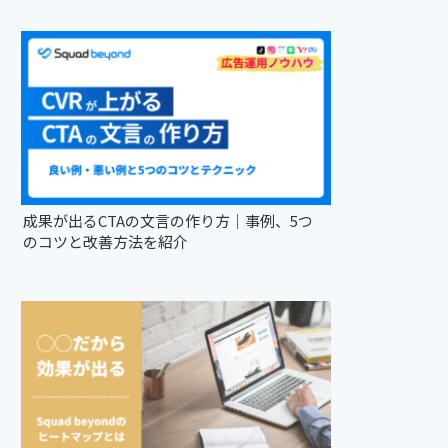
成果が出るCTAの文言の作り方｜事例、5つ
のコツと改善方法を紹介