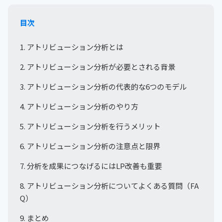
目次
1. アトリビューション分析とは
2. アトリビューション分析が必要とされる背景
3. アトリビューション分析の代表的な6つのモデル
4. アトリビューション分析のやり方
5. アトリビューション分析を行うメリット
6. アトリビューション分析の注意点と限界
7. 分析を成果につなげるにはLP改善も重要
8. アトリビューション分析についてよくある質問（FA
Q）
9. まとめ