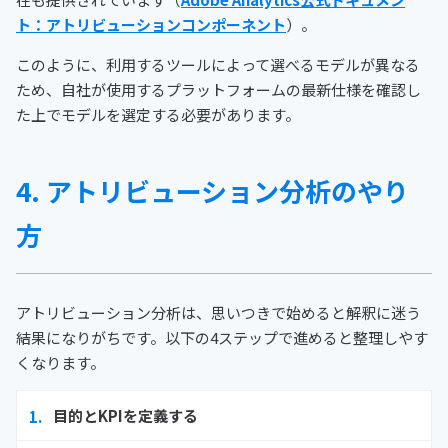
ト：アトリビューションコンポーネント
）。
このように、利用するツールによって選べるモデルが異なる
ため、自社が使用するプラットフォームの最新仕様を確認し
た上でモデルを選定する必要があります。
4. アトリビューション分析のやり
方
アトリビューション分析は、思いつきで始めると解釈に迷う
結果になりがちです。以下の4ステップで進めると整理しやす
くなります。
目的とKPIを定義する