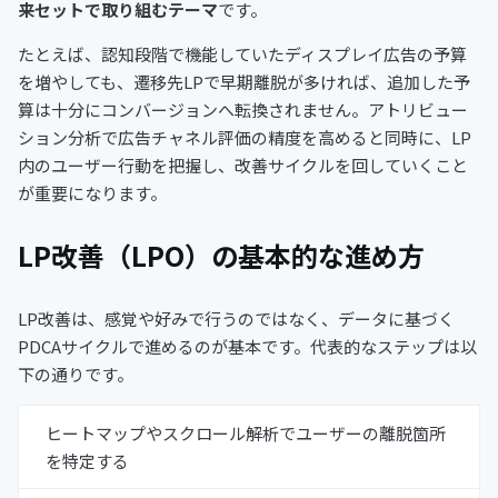
来セットで取り組むテーマ
です。
たとえば、認知段階で機能していたディスプレイ広告の予算
を増やしても、遷移先LPで早期離脱が多ければ、追加した予
算は十分にコンバージョンへ転換されません。アトリビュー
ション分析で広告チャネル評価の精度を高めると同時に、LP
内のユーザー行動を把握し、改善サイクルを回していくこと
が重要になります。
LP改善（LPO）の基本的な進め方
LP改善は、感覚や好みで行うのではなく、データに基づく
PDCAサイクルで進めるのが基本です。代表的なステップは以
下の通りです。
ヒートマップやスクロール解析でユーザーの離脱箇所
を特定する