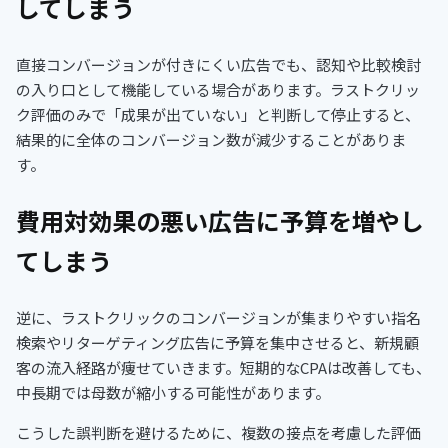
してしまう
直接コンバージョンが付きにくい広告でも、認知や比較検討
の入り口として機能している場合があります。ラストクリッ
ク評価のみで「成果が出ていない」と判断して停止すると、
結果的に全体のコンバージョン数が減少することがありま
す。
費用対効果の悪い広告に予算を増やし
てしまう
逆に、ラストクリックのコンバージョンが集まりやすい指名
検索やリターゲティング広告に予算を集中させると、新規顧
客の流入経路が痩せていきます。短期的なCPAは改善しても、
中長期では母数が縮小する可能性があります。
こうした誤判断を避けるために、複数の接点を考慮した評価