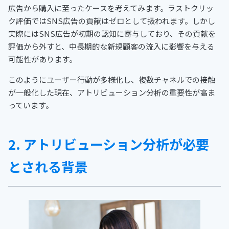
広告から購入に至ったケースを考えてみます。ラストクリッ
ク評価ではSNS広告の貢献はゼロとして扱われます。しかし
実際にはSNS広告が初期の認知に寄与しており、その貢献を
評価から外すと、中長期的な新規顧客の流入に影響を与える
可能性があります。
このようにユーザー行動が多様化し、複数チャネルでの接触
が一般化した現在、アトリビューション分析の重要性が高ま
っています。
2. アトリビューション分析が必要
とされる背景