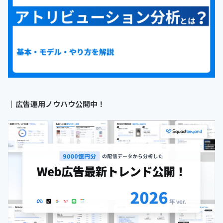
｜
広告運用ノウハウ公開中！