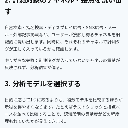
す
自然検索・指名検索・ディスプレイ広告・SNS広告・メー
ル・外部記事掲載など、ユーザーが接触し得るチャネルを網
羅的に洗い出します。同時に、それぞれのチャネルで計測タ
グが正しく入っているかも確認します。
やりがちな失敗：計測タグが入っていないチャネルの貢献が
反映されず、分析結果が偏る。
3. 分析モデルを選択する
目的に応じて1つに絞るよりも、複数モデルを比較するほうが
示唆を得やすくなります。たとえばラストクリックと接点ベ
ースを並べて比較することで、認知段階の貢献度がどの程度
埋もれていたかが見えてきます。