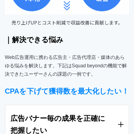
売り上げUPとコスト削減で収益改善に貢献します。
｜解決できる悩み
Web広告運用に携わる広告主・広告代理店・媒体の
あら
ゆる悩みを解決します。
下記はSquad beyondの機能で解
決できたユーザーさんの課題の一例です。
CPAを下げて獲得数を最大化したい！
広告バナー毎の成果を正確に
把握したい