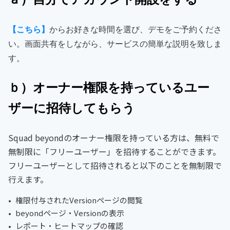
【こちら】
からお好きな時間を選び、デモをご予約くださ
い。画面共有をしながら、サービスの簡単な説明を致しま
す。
ｂ）オーナー権限を持っているユー
ザーに招待してもらう
Squad beyondのオーナー権限を持っている方は、
無料で
無制限に「フリーユーザー」を招待することができます。
フリーユーザーとして招待されると以下のことを無制限で
行えます。
権限付与されたVersionページの閲覧
beyondページ・Versionの表示
レポート・ヒートマップの確認