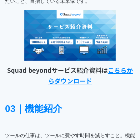
たいこと、目指している未来像です。
Squad beyondサービス紹介資料は
こちらか
らダウンロード
03｜機能紹介
ツールの仕事は、ツールに費やす時間を減らすこと。機能