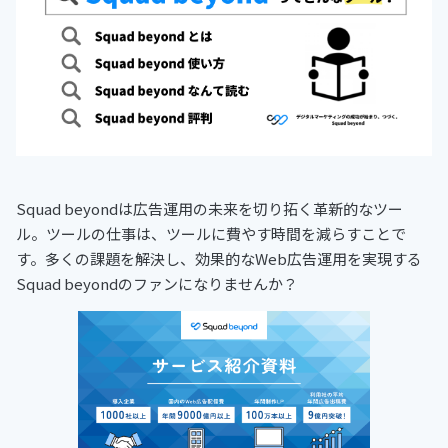
Squad beyondは広告運用の未来を切り拓く革新的なツー
ル。ツールの仕事は、ツールに費やす時間を減らすことで
す。多くの課題を解決し、効果的なWeb広告運用を実現する
Squad beyondのファンになりませんか？