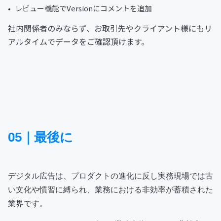
レビュー機能でVersionにコメントを追加
社内関係者のみならず、お取引先やクライアント様にもリ
アルタイムでデータをご確認頂けます。
05｜最後に
デジタル広告は、プロダクトの進化に反し実務現場では古
い文化や慣習に縛られ、業務における非効率が蓄積された
業界です。