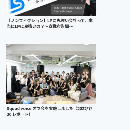
【ノンフィクション】LPに鬼強い会社って、本
当にLPに鬼強いの？〜宣戦布告編〜
Squad voice オフ会を実施しました（2022/7/
20 レポート）