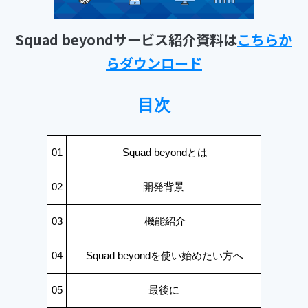
Squad beyondサービス紹介資料は
こちらか
らダウンロード
目次
01
Squad beyondとは
02
開発背景
03
機能紹介
04
Squad beyondを使い始めたい方へ
05
最後に