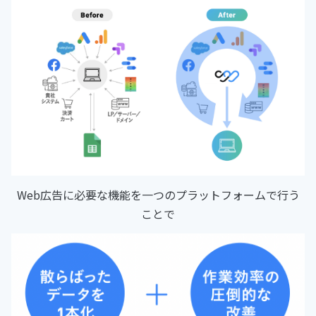
Web広告に必要な機能を一つのプラットフォームで行う
ことで