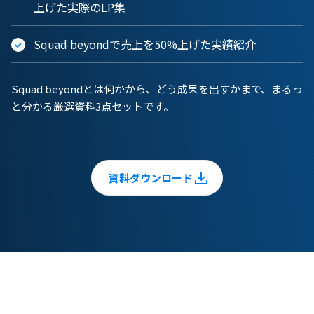
上げた実際のLP集
Squad beyondで売上を50%上げた実績紹介
Squad beyondとは何かから、どう成果を出すかまで、まるっ
と分かる厳選資料3点セットです。
資料ダウンロード