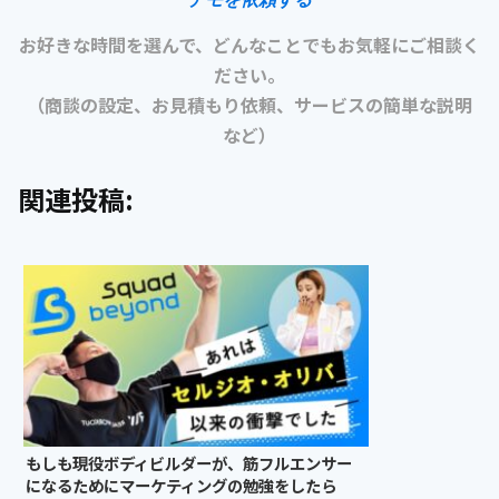
お好きな時間を選んで、どんなことでもお気軽にご相談く
ださい。
（商談の設定、お見積もり依頼、サービスの簡単な説明
など）
関連投稿:
もしも現役ボディビルダーが、筋フルエンサー
になるためにマーケティングの勉強をしたら