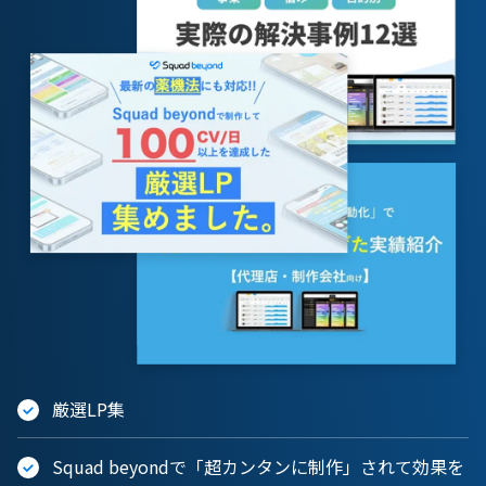
厳選LP集
Squad beyondで「超カンタンに制作」されて効果を