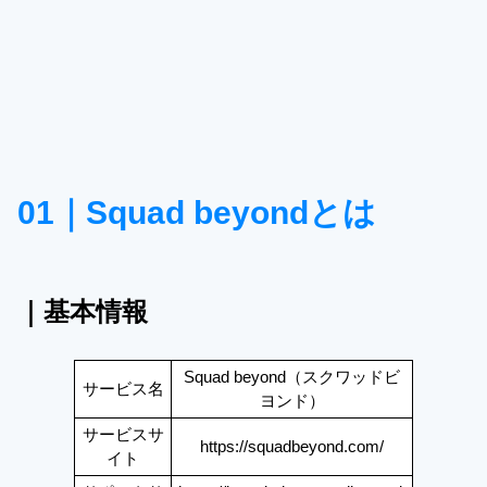
01｜Squad beyondとは
｜基本情報
Squad beyond（スクワッドビ
サービス名
ヨンド）
サービスサ
https://squadbeyond.com/
イト