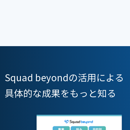
Squad beyondの活用による
具体的な成果をもっと知る