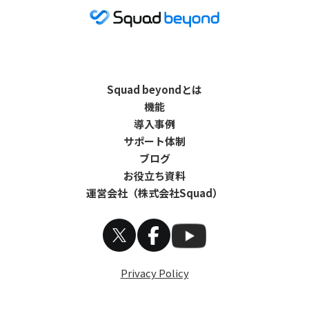
Squad beyondとは
機能
導入事例
サポート体制
ブログ
お役立ち資料
運営会社（株式会社Squad）
Privacy Policy