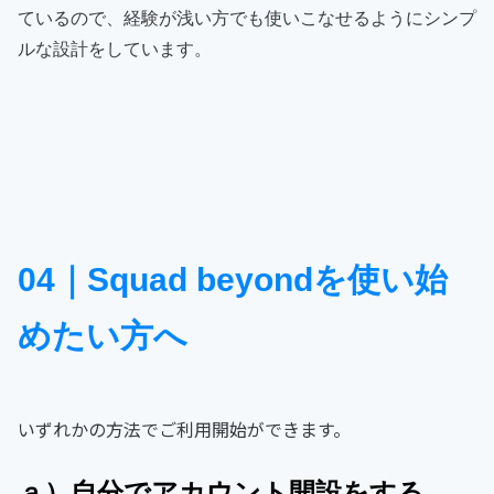
ているので、経験が浅い方でも使いこなせるようにシンプ
されています。
ルな設計をしています。
▼ 使い方は
【こちら】
04｜Squad beyondを使い始
めたい方へ
いずれかの方法でご利用開始ができます。
ａ）自分でアカウント開設をする