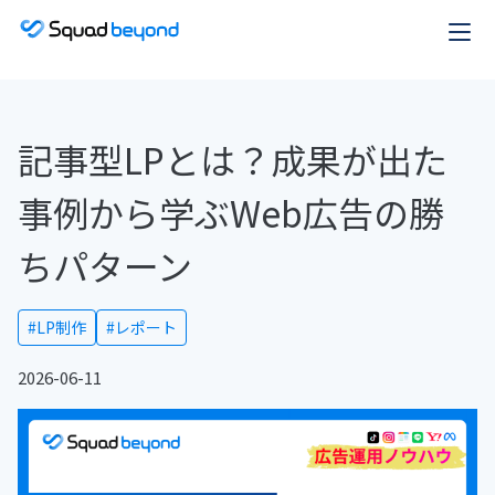
記事型LPとは？成果が出た
事例から学ぶWeb広告の勝
ちパターン
#LP制作
#レポート
2026-06-11