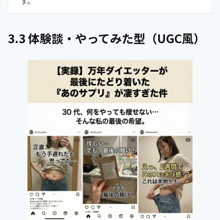
す。
3.3 体験談・やってみた型（UGC風）