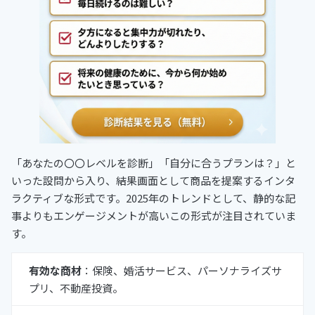
「あなたの〇〇レベルを診断」「自分に合うプランは？」と
いった設問から入り、結果画面として商品を提案するインタ
ラクティブな形式です。2025年のトレンドとして、静的な記
事よりもエンゲージメントが高いこの形式が注目されていま
す。
有効な商材
：保険、婚活サービス、パーソナライズサ
プリ、不動産投資。