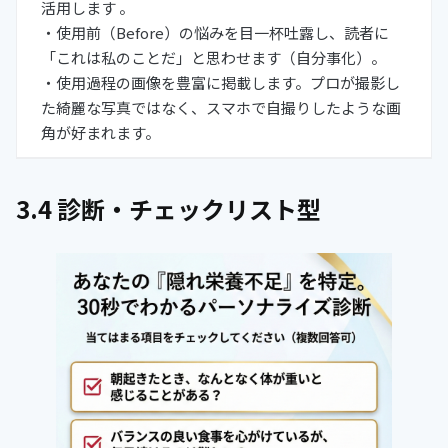
活用します 。
・使用前（Before）の悩みを目一杯吐露し、読者に
「これは私のことだ」と思わせます（自分事化）。
・使用過程の画像を豊富に掲載します。プロが撮影し
た綺麗な写真ではなく、スマホで自撮りしたような画
角が好まれます。
3.4 診断・チェックリスト型