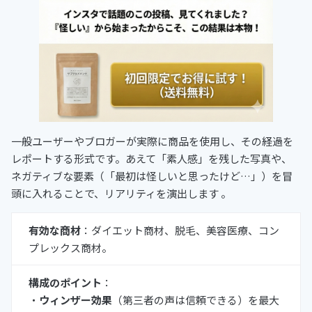
一般ユーザーやブロガーが実際に商品を使用し、その経過を
レポートする形式です。あえて「素人感」を残した写真や、
ネガティブな要素（「最初は怪しいと思ったけど…」）を冒
頭に入れることで、リアリティを演出します 。
有効な商材
：ダイエット商材、脱毛、美容医療、コン
プレックス商材。
構成のポイント
：
・
ウィンザー効果
（第三者の声は信頼できる）を最大