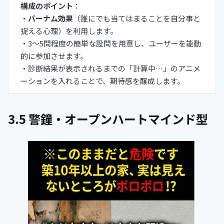
構成のポイント
：
・
バーナム効果
（誰にでも当てはまることを自分事と
捉える心理）を利用します。
・3〜5問程度の簡単な設問を用意し、ユーザーを能動
的に参加させます。
・診断結果が表示されるまでの「計算中…」のアニメ
ーションを入れることで、期待感を醸成します。
3.5 警鐘・オープンハートマインド型