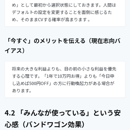
め」として最初から選択状態にしておきます。人間は
デフォルトの設定を変更することを面倒に感じるた
め、そのままCVする確率が高まります 。
「今すぐ」のメリットを伝える（現在志向バ
イアス）
将来の大きな利益よりも、目の前の小さな利益を優先
する心理です。「1年で10万円お得」よりも「今日申
し込めば500円OFF」の方に行動喚起力がある場合が
あります。
4.2 「みんなが使っている」という安
心感（バンドワゴン効果）