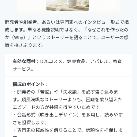
開発者や創業者、あるいは専門家へのインタビュー形式で構
成します。単なる機能説明ではなく、「なぜこれを作ったの
か（Why）」というストーリーを語ることで、ユーザーの感
情を揺さぶります。
有効な商材
：D2Cコスメ、健康食品、アパレル、教育
サービス。
構成のポイント
：
・開発者の「苦悩」や「失敗談」を必ず盛り込みま
す。順風満帆なストーリーよりも、困難を乗り越えた
エピソードの方が共感を得やすいためです。
・会話形式（吹き出しデザイン）を多用し、読みやす
さを担保します。
・専門家の権威性を借りることで、信頼性を担保しま