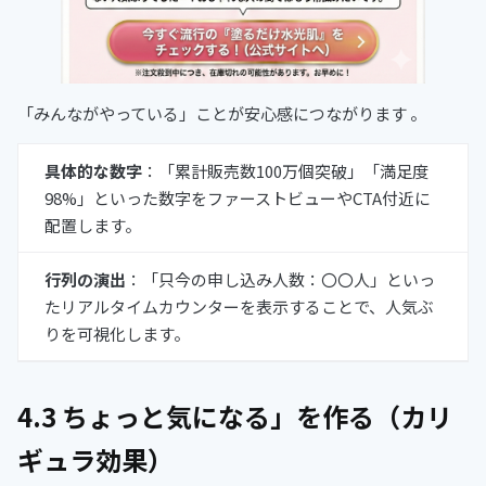
「みんながやっている」ことが安心感につながります 。
具体的な数字
：「累計販売数100万個突破」「満足度
98%」といった数字をファーストビューやCTA付近に
配置します。
行列の演出
：「只今の申し込み人数：〇〇人」といっ
たリアルタイムカウンターを表示することで、人気ぶ
りを可視化します。
4.3 ちょっと気になる」を作る（カリ
ギュラ効果）