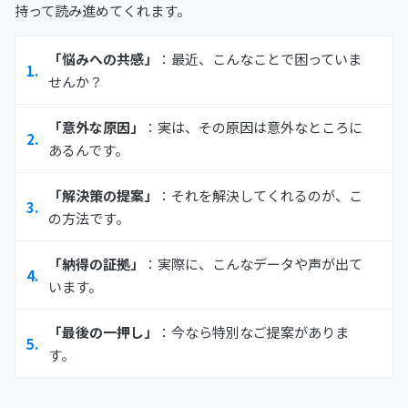
持って読み進めてくれます。
「悩みへの共感」
：最近、こんなことで困っていま
せんか？
「意外な原因」
：実は、その原因は意外なところに
あるんです。
「解決策の提案」
：それを解決してくれるのが、こ
の方法です。
「納得の証拠」
：実際に、こんなデータや声が出て
います。
「最後の一押し」
：今なら特別なご提案がありま
す。