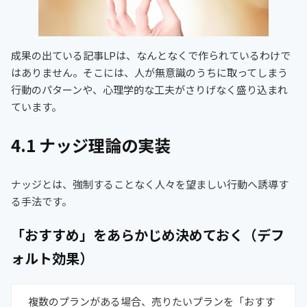
成果の出ている記事LPは、なんとなくで作られているわけで
はありません。そこには、人が無意識のうちに取ってしまう
行動のパターンや、心理学的な工夫がさりげなく盛り込まれ
ています。
4.1 ナッジ理論の実装
ナッジとは、強制することなく人々を望ましい行動へ誘導す
る手法です。
「おすすめ」をあらかじめ決めておく（デフ
ォルト効果）
複数のプランがある場合、売りたいプランを「おすす