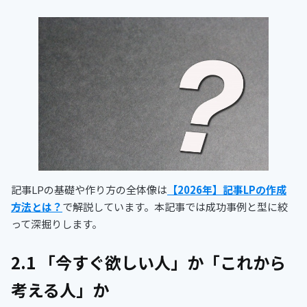
記事LPの基礎や作り方の全体像は
【2026年】記事LPの作成
方法とは？
で解説しています。本記事では成功事例と型に絞
って深掘りします。
2.1 「今すぐ欲しい人」か「これから
考える人」か