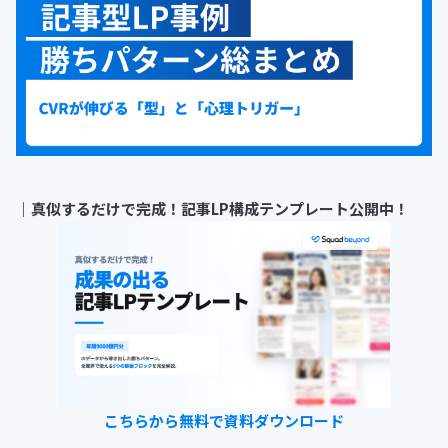
｜真似するだけで完成！記事LP構成テンプレート公開中！
こちらから無料で資料ダウンロード