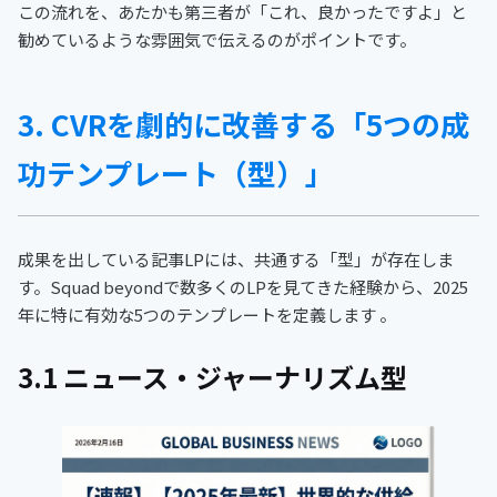
この流れを、あたかも第三者が「これ、良かったですよ」と
勧めているような雰囲気で伝えるのがポイントです。
3. CVRを劇的に改善する「5つの成
功テンプレート（型）」
成果を出している記事LPには、共通する「型」が存在しま
す。Squad beyondで数多くのLPを見てきた経験から、2025
年に特に有効な5つのテンプレートを定義します 。
3.1 ニュース・ジャーナリズム型