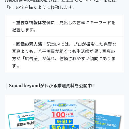
「F」の字を描くように移動します。
・
重要な情報は左側に
：見出しの冒頭にキーワードを
配置します。
・
画像の素人感
：記事LPでは、プロが撮影した完璧な
写真よりも、若干画質が粗くても生活感が漂う写真の
方が「広告感」が薄れ、信頼されやすい傾向にありま
す 。
｜Squad beyondがわかる厳選資料を公開中！