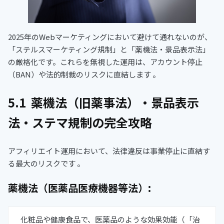
2025年のWebマーケティングにおいて避けて通れないのが、
「ステルスマーケティング規制」と「薬機法・景品表示法」
の厳格化です。これらを無視した運用は、アカウント停止
（BAN）や法的制裁のリスクに直結します 。
5.1 薬機法（旧薬事法）・景品表示
法・ステマ規制の完全攻略
アフィリエイト運用において、法律違反は事業停止に直結す
る最大のリスクです 。
薬機法（医薬品医療機器等法）
:
化粧品や健康食品で、医薬品のような効果効能（「治