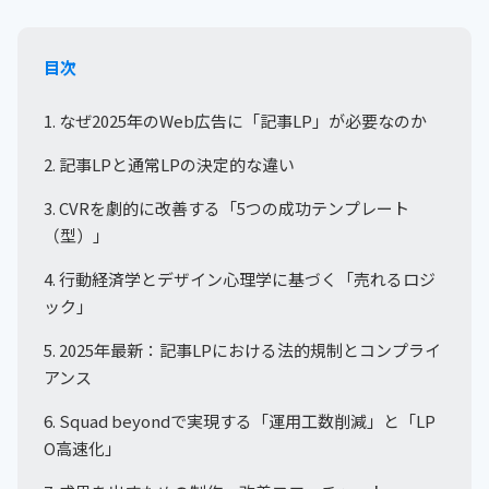
目次
1. なぜ2025年のWeb広告に「記事LP」が必要なのか
2. 記事LPと通常LPの決定的な違い
3. CVRを劇的に改善する「5つの成功テンプレート
（型）」
4. 行動経済学とデザイン心理学に基づく「売れるロジ
ック」
5. 2025年最新：記事LPにおける法的規制とコンプライ
アンス
6. Squad beyondで実現する「運用工数削減」と「LP
O高速化」