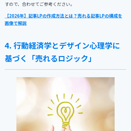
すので、合わせてご参考ください。
【2026年】記事LPの作成方法とは？売れる記事LPの構成を
画像で解説
4. 行動経済学とデザイン心理学に
基づく「売れるロジック」