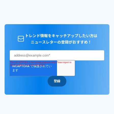
トレンド情報をキャッチアップしたい方は
ニュースレターの登録がおすすめ！