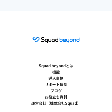
Squad beyondとは
機能
導入事例
サポート体制
ブログ
お役立ち資料
運営会社（株式会社Squad）