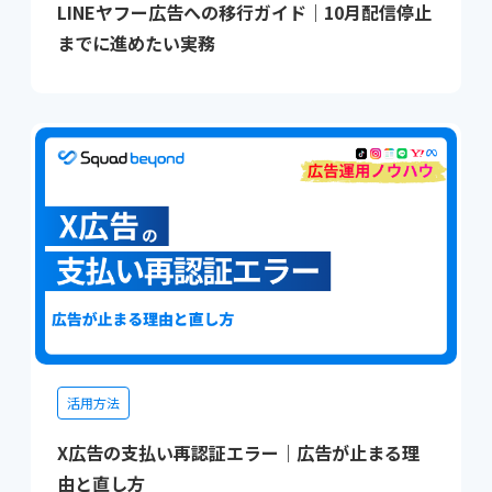
LINEヤフー広告への移行ガイド｜10月配信停止
までに進めたい実務
活用方法
X広告の支払い再認証エラー｜広告が止まる理
由と直し方