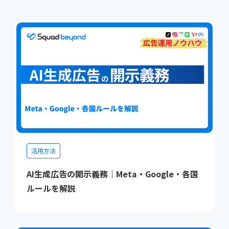
活用方法
AI生成広告の開示義務｜Meta・Google・各国
ルールを解説