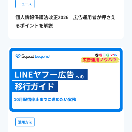
ニュース
個人情報保護法改正2026｜広告運用者が押さえ
るポイントを解説
活用方法