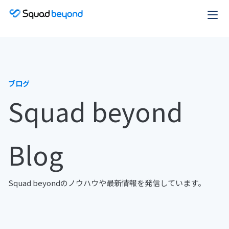
ブログ
Squad beyond
Blog
Squad beyondのノウハウや最新情報を発信しています。