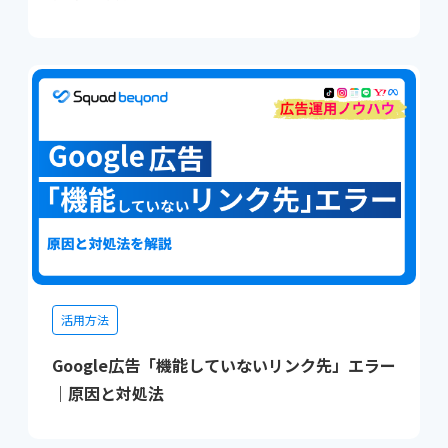
活用方法
Google広告「機能していないリンク先」エラー
｜原因と対処法