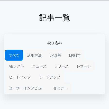
記事一覧
絞り込み
すべて
活用方法
LP改善
LP制作
ABテスト
ニュース
リリース
レポート
ヒートマップ
ミートアップ
ユーザーインタビュー
セミナー