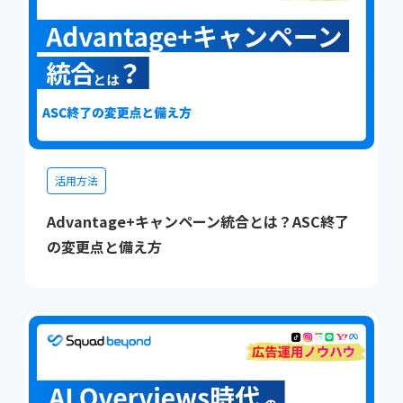
活用方法
Advantage+キャンペーン統合とは？ASC終了
の変更点と備え方