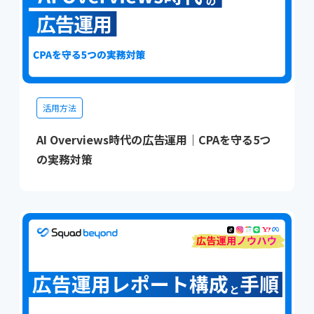
活用方法
AI Overviews時代の広告運用｜CPAを守る5つ
の実務対策