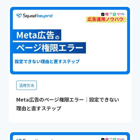
活用方法
Meta広告のページ権限エラー｜設定できない
理由と直すステップ