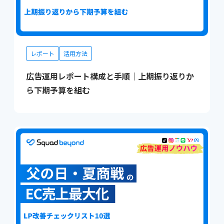
レポート
活用方法
広告運用レポート構成と手順｜上期振り返りか
ら下期予算を組む