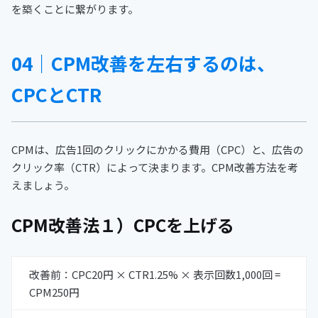
を築くことに繋がります。
04｜CPM改善を左右するのは、
CPCとCTR
CPMは、広告1回のクリックにかかる費用（CPC）と、広告の
クリック率（CTR）によって決まります。CPM改善方法を考
えましょう。
CPM改善法１）CPCを上げる
改善前：CPC20円 × CTR1.25% × 表示回数1,000回 =
CPM250円