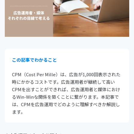
この記事でわかること
CPM（Cost Per Mille）は、広告が1,000回表示された
時にかかるコストです。広告運用者が継続して高い
CPMを出すことができれば、広告運用者と媒体におけ
るWin-Winな関係を築くことに繋がります。本記事で
は、CPMを広告運用でどのように理解すべきか解説し
ます。