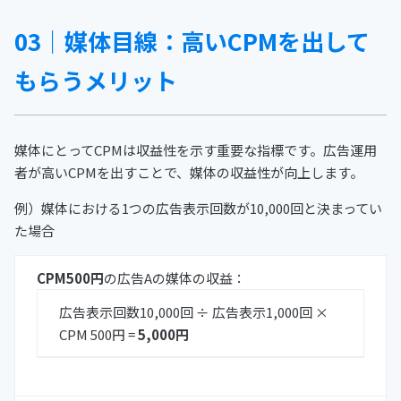
03｜媒体目線：高いCPMを出して
もらうメリット
媒体にとってCPMは収益性を示す重要な指標です。広告運用
者が高いCPMを出すことで、媒体の収益性が向上します。
例）媒体における1つの広告表示回数が10,000回と決まってい
た場合
CPM500円
の広告Aの媒体の収益：
広告表示回数10,000回 ÷ 広告表示1,000回 ×
CPM 500円 =
5,000円