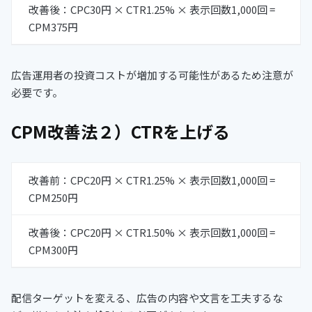
改善後：CPC30円 × CTR1.25% × 表示回数1,000回 =
CPM375円
広告運用者の投資コストが増加する可能性があるため注意が
必要です。
CPM改善法２）CTRを上げる
改善前：CPC20円 × CTR1.25% × 表示回数1,000回 =
CPM250円
改善後：CPC20円 × CTR1.50% × 表示回数1,000回 =
CPM300円
配信ターゲットを変える、広告の内容や文言を工夫するな