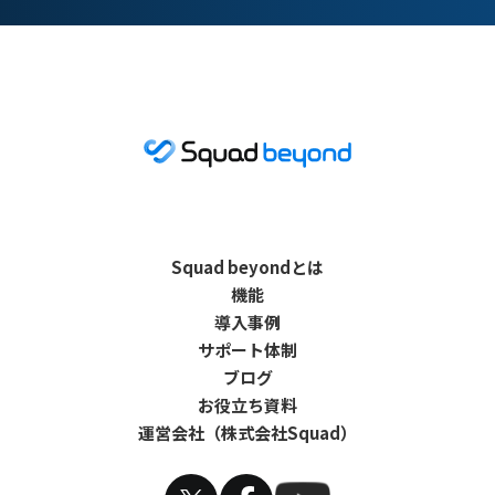
Squad beyondとは
機能
導入事例
サポート体制
ブログ
お役立ち資料
運営会社（株式会社Squad）