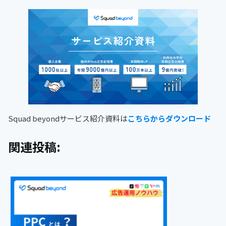
Squad beyondサービス紹介資料は
こちらからダウンロード
関連投稿: