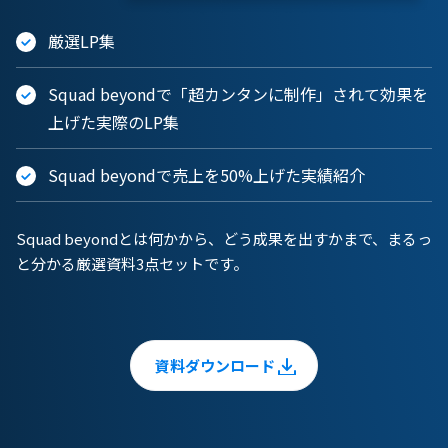
厳選LP集
Squad beyondで「超カンタンに制作」されて効果を
上げた実際のLP集
Squad beyondで売上を50%上げた実績紹介
Squad beyondとは何かから、どう成果を出すかまで、まるっ
と分かる厳選資料3点セットです。
資料ダウンロード