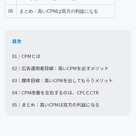
05
まとめ：高いCPMは双方の利益になる
目次
01｜CPMとは
02｜広告運用者目線：高いCPMを出すメリット
03｜媒体目線：高いCPMを出してもらうメリット
04｜CPM改善を左右するのは、CPCとCTR
05｜まとめ：高いCPMは双方の利益になる