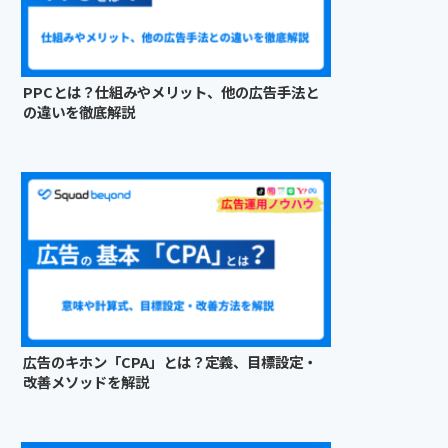
PPCとは？仕組みやメリット、他の広告手法と
の違いを徹底解説
広告のキホン「CPA」とは？定義、目標設定・
改善メソッドを解説