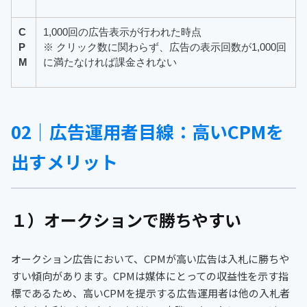
C
1,000回の広告表示が行われた時点
P
※ クリック数に関わらず、広告の表示回数が1,000回
M
に満たなければ課金されない
02｜広告運用者目線：高いCPMを
出すメリット
１）オークションで勝ちやすい
オークション広告において、CPMが高い広告は入札に勝ちや
すい傾向があります。CPMは媒体にとっての収益性を示す指
標であるため、高いCPMを提示する広告運用者は他の入札者