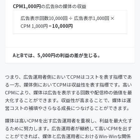
CPM1,000円
の広告Bの媒体の収益
広告表示回数10,000回 ÷ 広告表示1,000回 ×
CPM 1,000円 =
10,000円
AとBでは、5,000円の利益の差が生じる。
つまり、広告運用者側においてCPMはコストを表す指標であ
る一方、媒体側においてCPMは収益性を表す指標です。高い
CPMにより、媒体は広告を表示する回数や配信枠の価値を最
大化することができます。収益性が高まることで、媒体は運
営コストの補填やさらなる成長につなげることができます。
媒体は高いCPMを出す広告運用者を重視し、利益を最大化す
るために努力します。広告運用者が継続して高いCPMを出す
ことができれば、媒体と広告運用者におけるWin-Winな関係