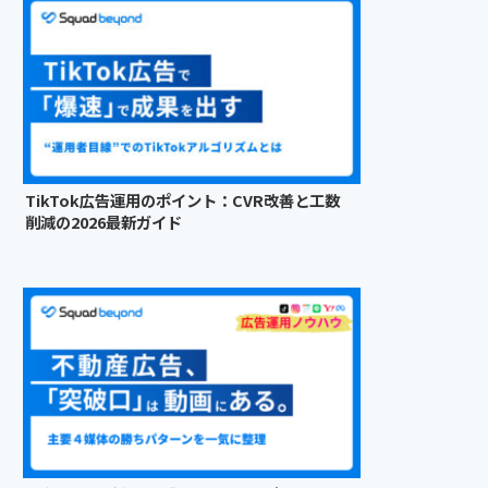
TikTok広告運用のポイント：CVR改善と工数
削減の2026最新ガイド