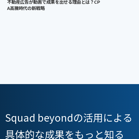
不動産広告が動画で成果を出せる理由とは？CP
A高騰時代の新戦略
Squad beyondの活用による
具体的な成果をもっと知る