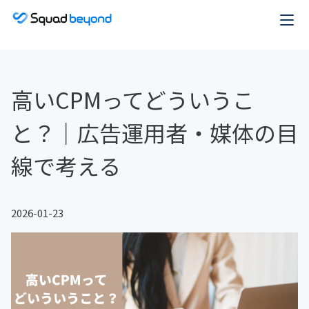
高いCPMってどういうこ
と？｜広告運用者・媒体の目
線で考える
2026-01-23