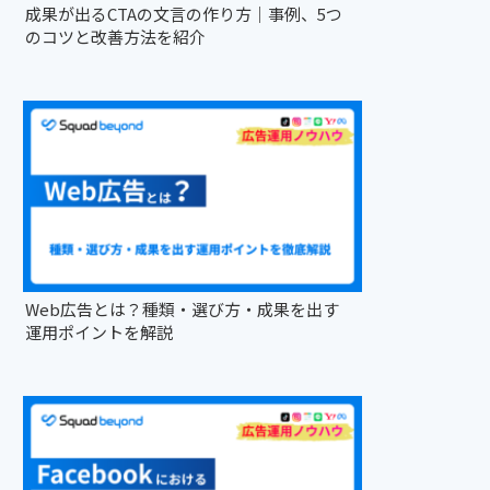
成果が出るCTAの文言の作り方｜事例、5つ
のコツと改善方法を紹介
Web広告とは？種類・選び方・成果を出す
運用ポイントを解説