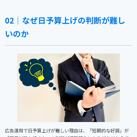
02｜なぜ日予算上げの判断が難し
いのか
広告運用で日予算上げが難しい理由は、「短期的な好調」が