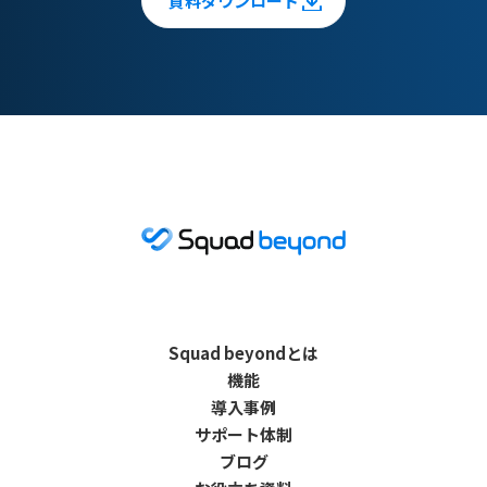
資料ダウンロード
Squad beyondとは
機能
導入事例
サポート体制
ブログ