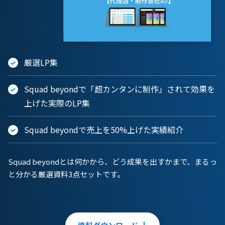
厳選LP集
Squad beyondで「超カンタンに制作」されて効果を
上げた実際のLP集
Squad beyondで売上を50%上げた実績紹介
Squad beyondとは何かから、どう成果を出すかまで、まるっ
と分かる厳選資料3点セットです。