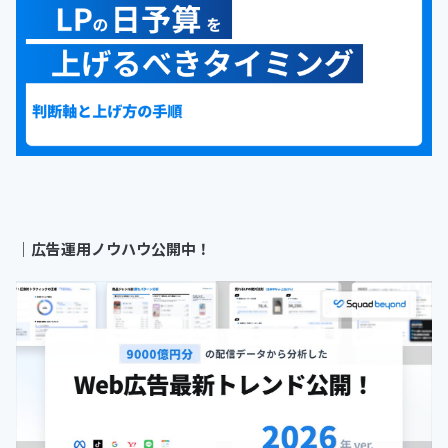
｜
広告運用ノウハウ公開中！