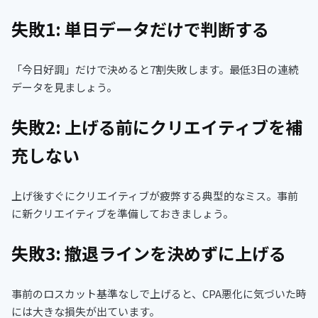
失敗1: 単日データだけで判断する
「今日好調」だけで決めると7割失敗します。最低3日の連続
データを見ましょう。
失敗2: 上げる前にクリエイティブを補
充しない
上げ後すぐにクリエイティブが疲弊する典型的なミス。事前
に新クリエイティブを準備しておきましょう。
失敗3: 撤退ラインを決めずに上げる
事前のロスカット基準なしで上げると、CPA悪化に気づいた時
には大きな損失が出ています。