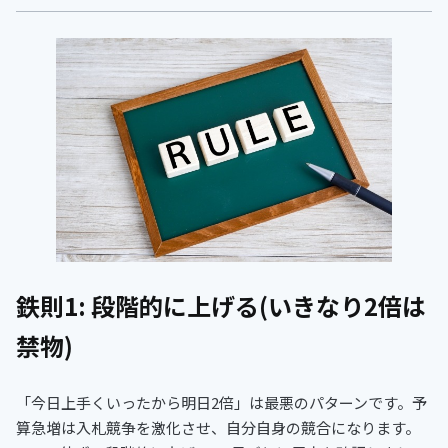
鉄則1: 段階的に上げる(いきなり2倍は
禁物)
「今日上手くいったから明日2倍」は最悪のパターンです。予
算急増は入札競争を激化させ、自分自身の競合になります。