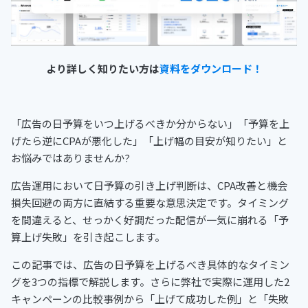
より詳しく知りたい方は
資料をダウンロード！
「広告の日予算をいつ上げるべきか分からない」「予算を上
げたら逆にCPAが悪化した」「上げ幅の目安が知りたい」と
お悩みではありませんか?
広告運用において日予算の引き上げ判断は、CPA改善と機会
損失回避の両方に直結する重要な意思決定です。タイミング
を間違えると、せっかく好調だった配信が一気に崩れる「予
算上げ失敗」を引き起こします。
この記事では、広告の日予算を上げるべき具体的なタイミン
グを3つの指標で解説します。さらに弊社で実際に運用した2
キャンペーンの比較事例から「上げて成功した例」と「失敗