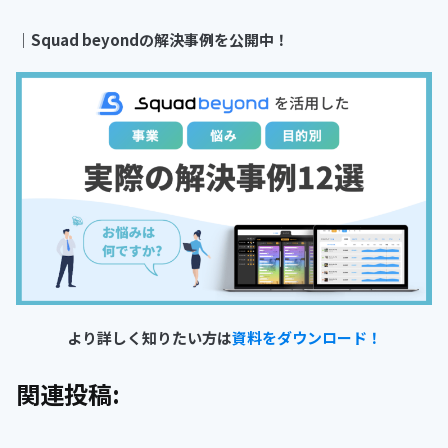
｜Squad beyondの解決事例を公開中！
より詳しく知りたい方は
資料をダウンロード！
関連投稿: