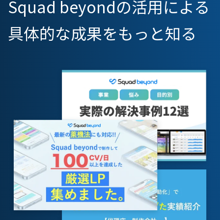
Squad beyondの活用による
具体的な成果をもっと知る