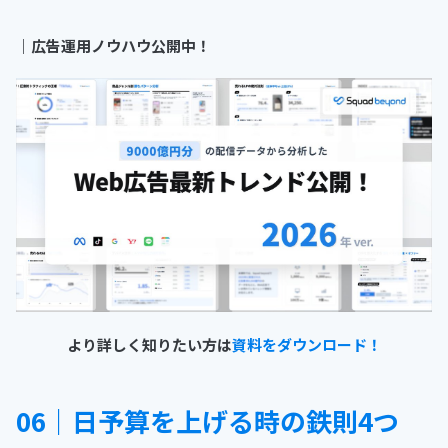
｜
広告運用ノウハウ公開中！
より詳しく知りたい方は
資料をダウンロード！
06｜日予算を上げる時の鉄則4つ