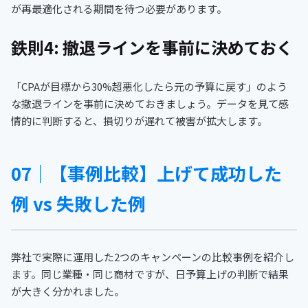
が再最適化される期間を待つ必要があります。
鉄則4: 撤退ラインを事前に決めておく
「CPAが目標から30%超悪化したら元の予算に戻す」のよう
な撤退ラインを事前に決めておきましょう。データを見て感
情的に判断すると、損切りが遅れて被害が拡大します。
07｜【事例比較】上げて成功した
例 vs 失敗した例
弊社で実際に運用した2つのキャンペーンの比較事例を紹介し
ます。同じ業種・同じ商材ですが、日予算上げの判断で結果
が大きく分かれました。