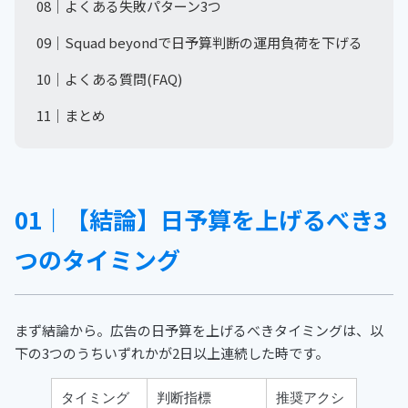
08｜よくある失敗パターン3つ
09｜Squad beyondで日予算判断の運用負荷を下げる
10｜よくある質問(FAQ)
11｜まとめ
01｜【結論】日予算を上げるべき3
つのタイミング
まず結論から。広告の日予算を上げるべきタイミングは、以
下の3つのうちいずれかが2日以上連続した時です。
タイミング
判断指標
推奨アクシ