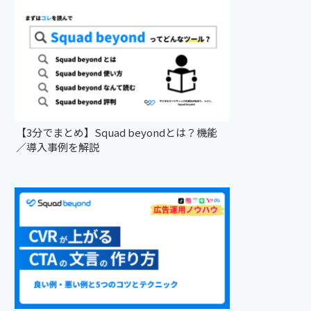
【3分でまとめ】Squad beyondとは？機能
／導入事例を解説