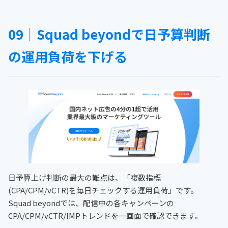
09｜Squad beyondで日予算判断
の運用負荷を下げる
日予算上げ判断の最大の難点は、「複数指標
(CPA/CPM/vCTR)を毎日チェックする運用負荷」です。
Squad beyondでは、配信中の各キャンペーンの
CPA/CPM/vCTR/IMPトレンドを一画面で確認できます。