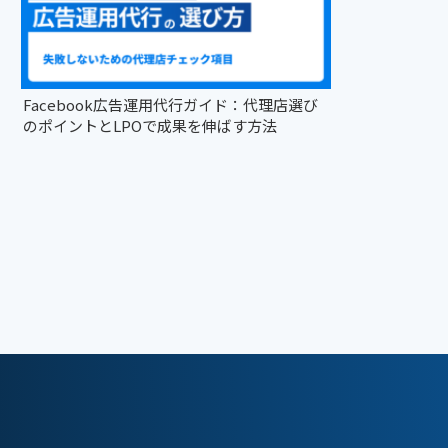
Facebook広告運用代行ガイド：代理店選び
のポイントとLPOで成果を伸ばす方法