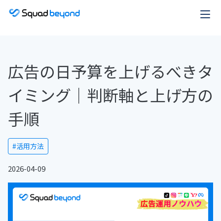
広告の日予算を上げるべきタ
イミング｜判断軸と上げ方の
手順
#活用方法
2026-04-09