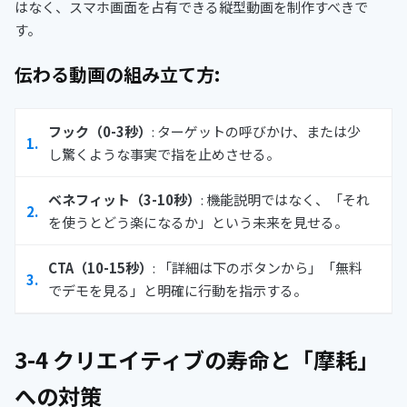
はなく、スマホ画面を占有できる縦型動画を制作すべきで
す。
伝わる動画の組み立て方
:
フック（0-3秒）
: ターゲットの呼びかけ、または少
し驚くような事実で指を止めさせる。
ベネフィット（3-10秒）
: 機能説明ではなく、「それ
を使うとどう楽になるか」という未来を見せる。
CTA（10-15秒）
: 「詳細は下のボタンから」「無料
でデモを見る」と明確に行動を指示する。
3-4 クリエイティブの寿命と「摩耗」
への対策