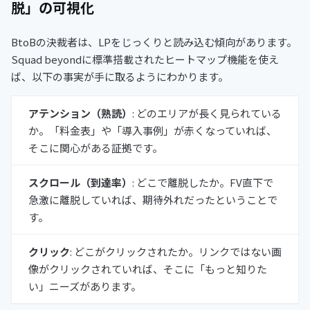
脱」の可視化
BtoBの決裁者は、LPをじっくりと読み込む傾向があります。
Squad beyondに標準搭載されたヒートマップ機能を使え
ば、以下の事実が手に取るようにわかります。
アテンション（熟読）
: どのエリアが長く見られている
か。「料金表」や「導入事例」が赤くなっていれば、
そこに関心がある証拠です。
スクロール（到達率）
: どこで離脱したか。FV直下で
急激に離脱していれば、期待外れだったということで
す。
クリック
: どこがクリックされたか。リンクではない画
像がクリックされていれば、そこに「もっと知りた
い」ニーズがあります。