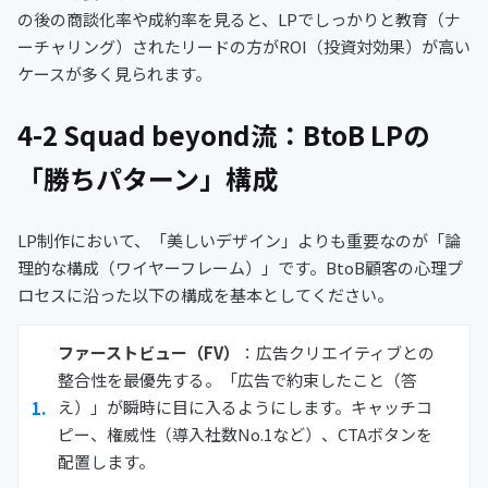
の後の商談化率や成約率を見ると、LPでしっかりと教育（ナ
ーチャリング）されたリードの方がROI（投資対効果）が高い
ケースが多く見られます。
4-2 Squad beyond流：BtoB LPの
「勝ちパターン」構成
LP制作において、「美しいデザイン」よりも重要なのが「論
理的な構成（ワイヤーフレーム）」です。BtoB顧客の心理プ
ロセスに沿った以下の構成を基本としてください。
ファーストビュー（FV）
：広告クリエイティブとの
整合性を最優先する。「広告で約束したこと（答
え）」が瞬時に目に入るようにします。キャッチコ
ピー、権威性（導入社数No.1など）、CTAボタンを
配置します。