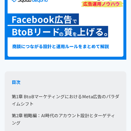
目次
第1章 BtoBマーケティングにおけるMeta広告のパラダ
イムシフト
第2章 戦略編：AI時代のアカウント設計とターゲティ
ング