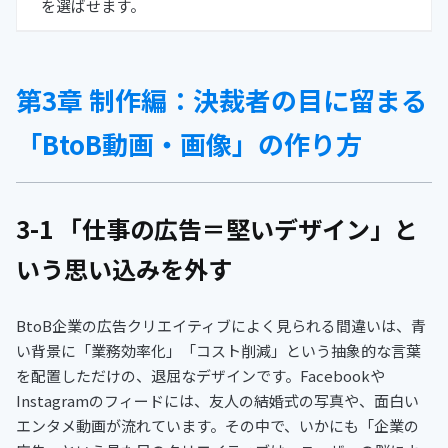
を選ばせます。
第3章 制作編：決裁者の目に留まる
「BtoB動画・画像」の作り方
3-1 「仕事の広告＝堅いデザイン」と
いう思い込みを外す
BtoB企業の広告クリエイティブによく見られる間違いは、青
い背景に「業務効率化」「コスト削減」という抽象的な言葉
を配置しただけの、退屈なデザインです。Facebookや
Instagramのフィードには、友人の結婚式の写真や、面白い
エンタメ動画が流れています。その中で、いかにも「企業の