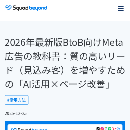
2026年最新版BtoB向けMeta
広告の教科書：質の高いリー
ド（見込み客）を増やすため
の「AI活用×ページ改善」
#活用方法
2025-12-25