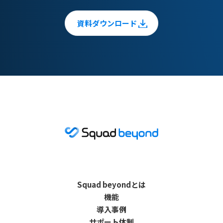
資料ダウンロード
Squad beyondとは
機能
導入事例
サポート体制