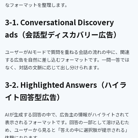
なフォーマットを整理します。
3-1. Conversational Discovery
ads（会話型ディスカバリー広告）
ユーザーがAIモードで質問を重ねる会話の流れの中に、関連
する広告を自然に差し込むフォーマットです。一問一答では
なく、対話の文脈に応じて出し分けられます。
3-2. Highlighted Answers（ハイラ
イト回答型広告）
AIが生成する回答の中で、広告主の情報がハイライトされて
表示されるフォーマットです。回答の一部として溶け込むた
め、ユーザーから見ると「答えの中に選択肢が提示される」
体験になります。