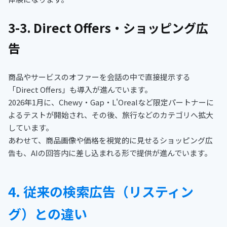
3-3. Direct Offers・ショッピング広
告
商品やサービスのオファーを会話の中で直接提示する
「Direct Offers」も導入が進んでいます。
2026年1月に、Chewy・Gap・L'Orealなど限定パートナーに
よるテストが開始され、その後、旅行などのカテゴリへ拡大
しています。
あわせて、商品画像や価格を視覚的に見せるショッピング広
告も、AIの回答内に差し込まれる形で提供が進んでいます。
4. 従来の検索広告（リスティン
グ）との違い