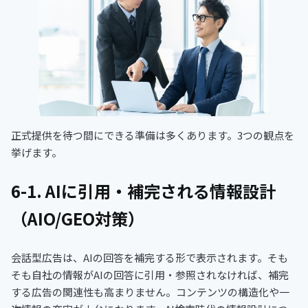
正式提供を待つ間にできる準備は多くあります。3つの観点を
挙げます。
6-1. AIに引用・補完される情報設計
（AIO/GEO対策）
会話型広告は、AIの回答を補完する形で表示されます。そも
そも自社の情報がAIの回答に引用・参照されなければ、補完
する広告の関連性も高まりません。コンテンツの構造化や一