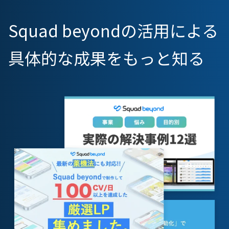
Squad beyondの活用による
具体的な成果をもっと知る