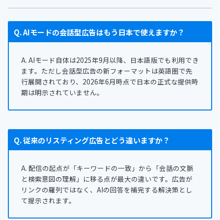
Q. AIモードの会話型広告はもう日本で使えますか？
A. AIモード自体は2025年9月以降、日本語版でも利用でき
ます。ただし会話型広告の新フォーマットは英語圏で先
行展開されており、2026年6月時点で日本の正式な提供時
期は明示されていません。
Q. 従来のリスティング広告とどう違いますか？
A. 配信の起点が「キーワードの一致」から「会話の文脈
と検索意図の理解」に移る点が最大の違いです。広告が
リンクの羅列ではなく、AIの回答を補完する解決策とし
て提示されます。