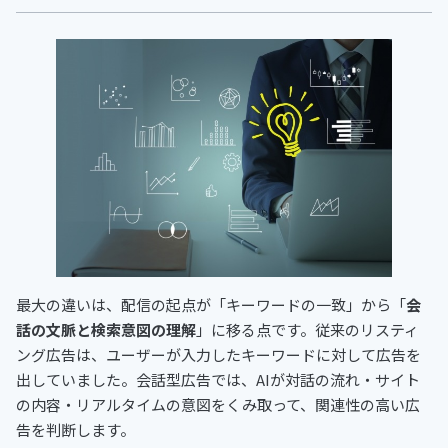
最大の違いは、配信の起点が「キーワードの一致」から「
会
話の文脈と検索意図の理解
」に移る点です。従来のリスティ
ング広告は、ユーザーが入力したキーワードに対して広告を
出していました。会話型広告では、AIが対話の流れ・サイト
の内容・リアルタイムの意図をくみ取って、関連性の高い広
告を判断します。