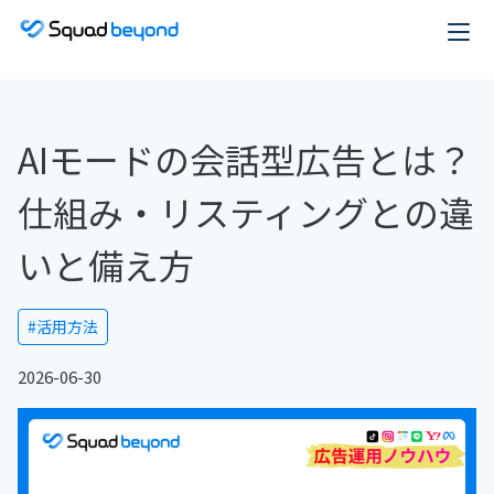
AIモードの会話型広告とは？
仕組み・リスティングとの違
いと備え方
#活用方法
2026-06-30