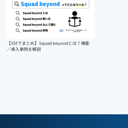
【3分でまとめ】Squad beyondとは？機能
／導入事例を解説