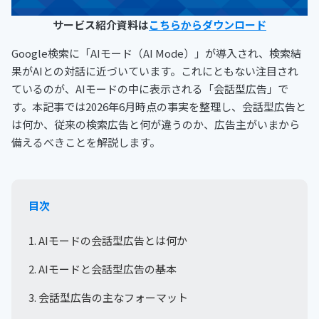
サービス紹介資料は
こちらからダウンロード
Google検索に「AIモード（AI Mode）」が導入され、検索結
果がAIとの対話に近づいています。これにともない注目され
ているのが、AIモードの中に表示される「会話型広告」で
す。本記事では2026年6月時点の事実を整理し、会話型広告と
は何か、従来の検索広告と何が違うのか、広告主がいまから
備えるべきことを解説します。
目次
1. AIモードの会話型広告とは何か
2. AIモードと会話型広告の基本
3. 会話型広告の主なフォーマット