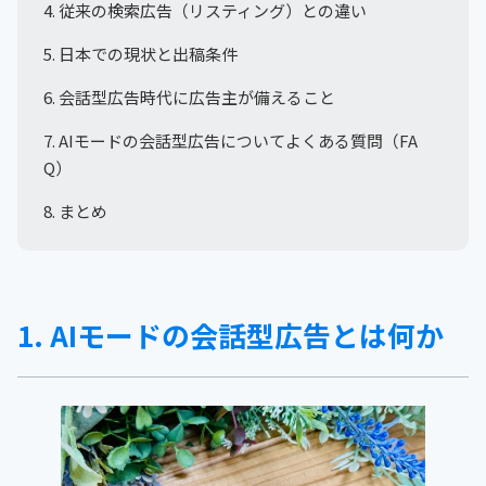
4. 従来の検索広告（リスティング）との違い
5. 日本での現状と出稿条件
6. 会話型広告時代に広告主が備えること
7. AIモードの会話型広告についてよくある質問（FA
Q）
8. まとめ
1. AIモードの会話型広告とは何か