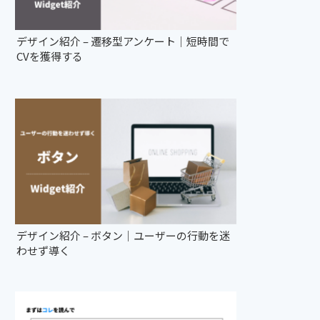
デザイン紹介 – 遷移型アンケート｜短時間で
CVを獲得する
デザイン紹介 – ボタン｜ユーザーの行動を迷
わせず導く