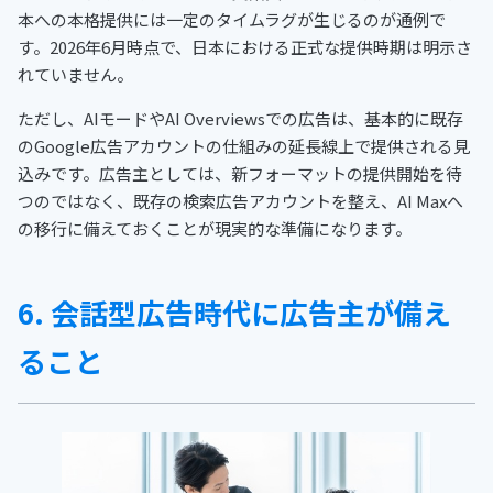
本への本格提供には一定のタイムラグが生じるのが通例で
す。2026年6月時点で、日本における正式な提供時期は明示さ
れていません。
ただし、AIモードやAI Overviewsでの広告は、基本的に既存
のGoogle広告アカウントの仕組みの延長線上で提供される見
込みです。広告主としては、新フォーマットの提供開始を待
つのではなく、既存の検索広告アカウントを整え、AI Maxへ
の移行に備えておくことが現実的な準備になります。
6. 会話型広告時代に広告主が備え
ること