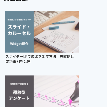
スライダーLPで成果を出す方法｜失敗例と
成功事例を公開