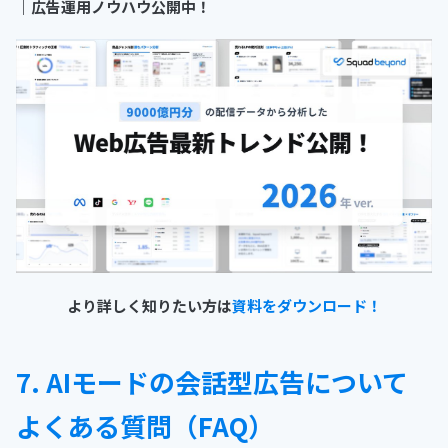
｜
広告運用ノウハウ公開中！
より詳しく知りたい方は
資料をダウンロード！
7. AIモードの会話型広告について
よくある質問（FAQ）