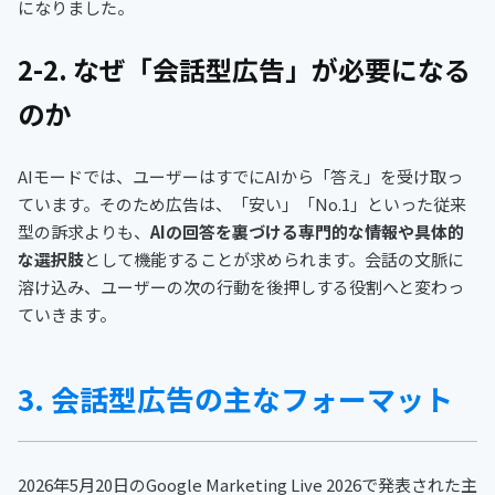
になりました。
2-2. なぜ「会話型広告」が必要になる
のか
AIモードでは、ユーザーはすでにAIから「答え」を受け取っ
ています。そのため広告は、「安い」「No.1」といった従来
型の訴求よりも、
AIの回答を裏づける専門的な情報や具体的
な選択肢
として機能することが求められます。会話の文脈に
溶け込み、ユーザーの次の行動を後押しする役割へと変わっ
ていきます。
3. 会話型広告の主なフォーマット
2026年5月20日のGoogle Marketing Live 2026で発表された主