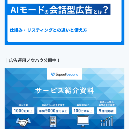
｜
広告運用ノウハウ公開中！