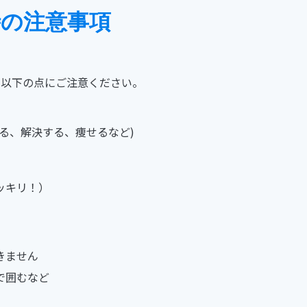
の注意事項
特に以下の点にご注意ください。
る、解決する、痩せるなど)
ッキリ！）
きません
で囲むなど