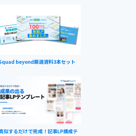
Squad beyond厳選資料3本セット
真似するだけで完成！記事LP構成テ