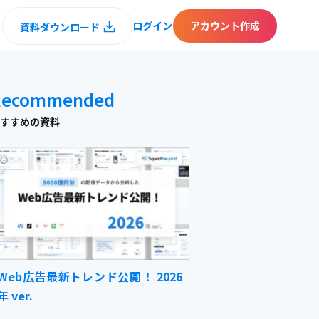
ログイン
アカウント作成
資料ダウンロード
Recommended
すすめの資料
Web広告最新トレンド公開！ 2026
年 ver.