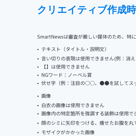
クリエイティブ作成時
SmartNewsは審査が厳しい媒体のため、
テキスト（タイトル・説明文）
言い切りの表現は使用できません(例：消え
【】は使用できません
NGワード：ノーベル賞
伏せ字（例：注目の○○、●●を試してス
画像
白衣の画像は使用できません
画像内の特定箇所を強調する装飾は使用で
顔のシミに矢印をつける、痩せたお腹を丸
モザイクがかかった画像