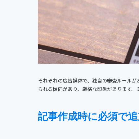
それぞれの広告媒体で、独自の審査ルールがあ
られる傾向があり、厳格な印象があります。※詳
記事作成時に必須で追