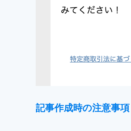
記事作成時の注意事項