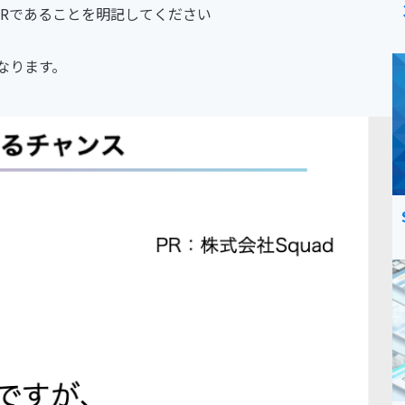
Rであることを明記してください
なります。