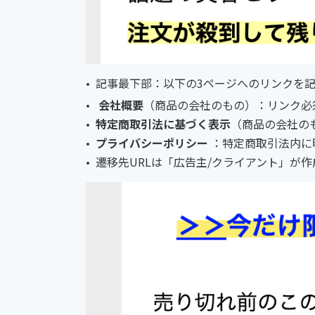
記事最下部：以下の3ページへのリンクを
会社概要
（商品の会社のもの）：リンク必
特定商取引法に基づく表示
（商品の会社の
プライバシーポリシー
：特定商取引法内に
遷移先URLは「広告主/クライアント」が