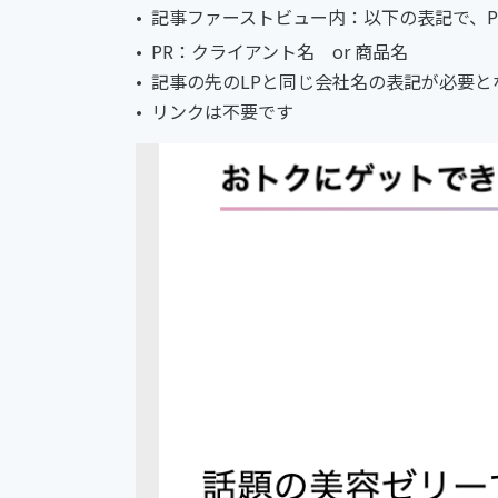
記事ファーストビュー内：以下の表記で、P
PR：クライアント名 or 商品名
記事の先のLPと同じ会社名の表記が必要と
リンクは不要です