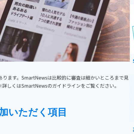
ります。SmartNewsは比較的に審査は細かいところまで見
しくはSmartNewsのガイドラインをご覧ください。
加いただく項目