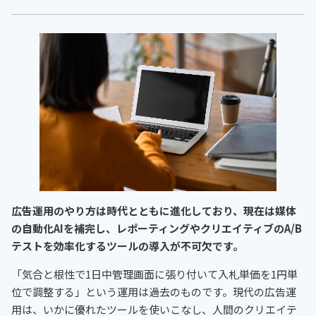
広告運用のやり方は時代とともに進化しており、現在は媒体
の自動化AIを補完し、レポーティングやクリエイティブのA/B
テストを効率化するツールの導入が不可欠です。
「気合と根性で1日中管理画面に張り付いて入札単価を1円単
位で調整する」という運用は過去のものです。現代の広告運
用は、いかに優れたツールを使いこなし、人間のクリエイテ