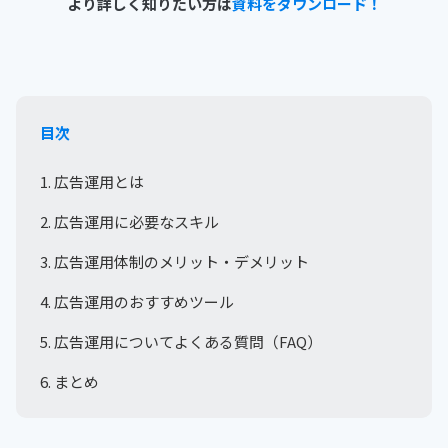
より詳しく知りたい方は
資料をダウンロード！
目次
1. 広告運用とは
2. 広告運用に必要なスキル
3. 広告運用体制のメリット・デメリット
4. 広告運用のおすすめツール
5. 広告運用についてよくある質問（FAQ）
6. まとめ