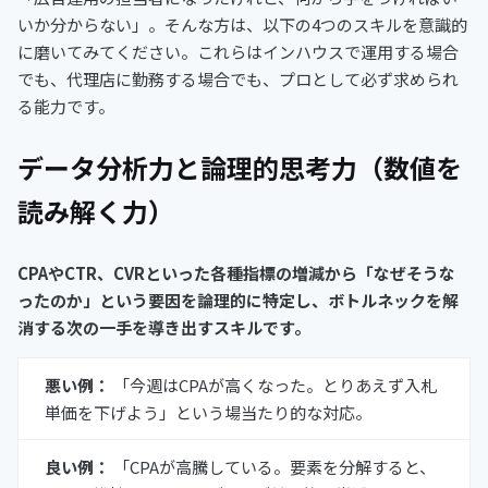
いか分からない」。そんな方は、以下の4つのスキルを意識的
に磨いてみてください。これらはインハウスで運用する場合
でも、代理店に勤務する場合でも、プロとして必ず求められ
る能力です。
データ分析力と論理的思考力（数値を
読み解く力）
CPAやCTR、CVRといった各種指標の増減から「なぜそうな
ったのか」という要因を論理的に特定し、ボトルネックを解
消する次の一手を導き出すスキルです。
悪い例：
「今週はCPAが高くなった。とりあえず入札
単価を下げよう」という場当たり的な対応。
良い例：
「CPAが高騰している。要素を分解すると、