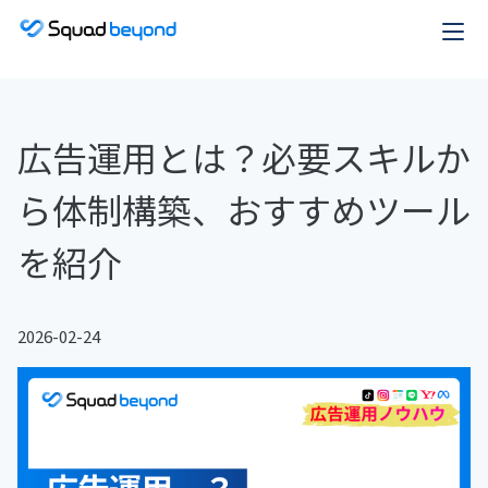
広告運用とは？必要スキルか
ら体制構築、おすすめツール
を紹介
2026-02-24