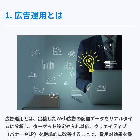
1. 広告運用とは
広告運用とは、出稿したWeb広告の配信データをリアルタイ
ムに分析し、ターゲット設定や入札単価、クリエイティブ
（バナーやLP）を継続的に改善することで、費用対効果を最