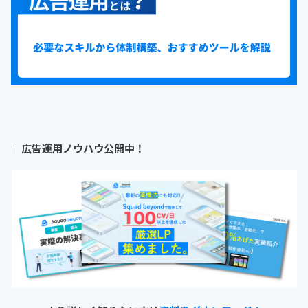
｜
広告運用ノウハウ公開中！