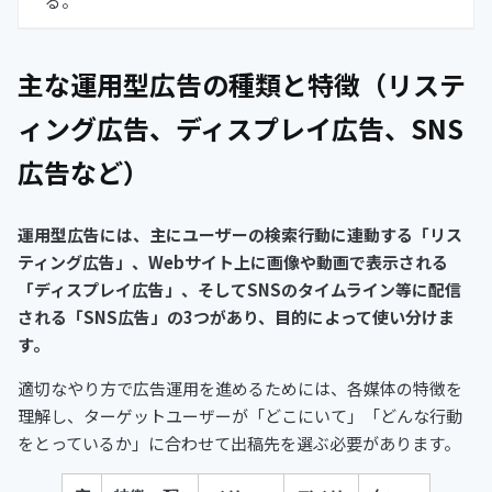
る。
主な運用型広告の種類と特徴（リステ
ィング広告、ディスプレイ広告、SNS
広告など）
運用型広告には、主にユーザーの検索行動に連動する「リス
ティング広告」、Webサイト上に画像や動画で表示される
「ディスプレイ広告」、そしてSNSのタイムライン等に配信
される「SNS広告」の3つがあり、目的によって使い分けま
す。
適切なやり方で広告運用を進めるためには、各媒体の特徴を
理解し、ターゲットユーザーが「どこにいて」「どんな行動
をとっているか」に合わせて出稿先を選ぶ必要があります。