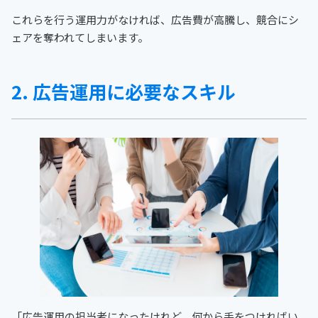
これらを行う運用力がなければ、広告費が高騰し、競合にシ
ェアを奪われてしまいます。
2. 広告運用に必要なスキル
「広告運用の担当者になったけれど、何から手をつければい