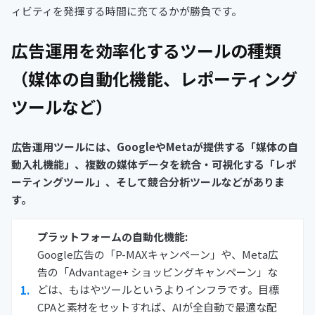
ィビティを発揮する時間に充てるかが勝負です。
広告運用を効率化するツールの種類
（媒体の自動化機能、レポーティング
ツールなど）
広告運用ツールには、GoogleやMetaが提供する「媒体の自
動入札機能」、複数の媒体データを統合・可視化する「レポ
ーティングツール」、そして競合分析ツールなどがありま
す。
プラットフォームの自動化機能:
Google広告の「P-MAXキャンペーン」や、Meta広
告の「Advantage+ ショッピングキャンペーン」な
どは、もはやツールというよりインフラです。目標
CPAと素材をセットすれば、AIが全自動で最適な配