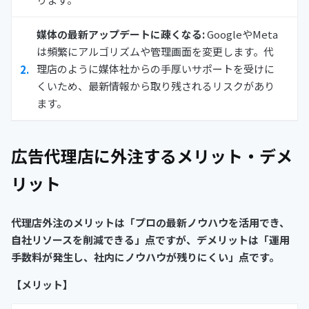
媒体の最新アップデートに疎くなる:
GoogleやMeta
は頻繁にアルゴリズムや管理画面を変更します。代
理店のように媒体社からの手厚いサポートを受けに
くいため、最新情報から取り残されるリスクがあり
ます。
広告代理店に外注するメリット・デメ
リット
代理店外注のメリットは「プロの最新ノウハウを活用でき、
自社リソースを削減できる」点ですが、デメリットは「運用
手数料が発生し、社内にノウハウが残りにくい」点です。
【メリット】