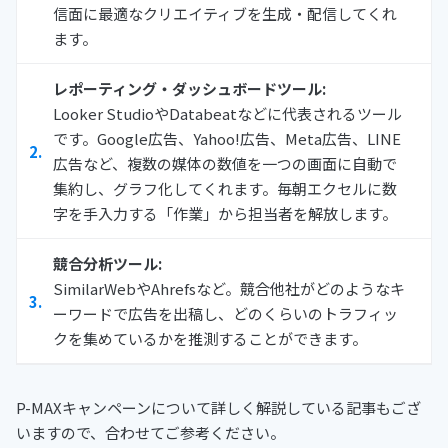
信面に最適なクリエイティブを生成・配信してくれ
ます。
レポーティング・ダッシュボードツール:
Looker StudioやDatabeatなどに代表されるツール
です。Google広告、Yahoo!広告、Meta広告、LINE
広告など、複数の媒体の数値を一つの画面に自動で
集約し、グラフ化してくれます。毎朝エクセルに数
字を手入力する「作業」から担当者を解放します。
競合分析ツール:
SimilarWebやAhrefsなど。競合他社がどのようなキ
ーワードで広告を出稿し、どのくらいのトラフィッ
クを集めているかを推測することができます。
P-MAXキャンペーンについて詳しく解説している記事もござ
いますので、合わせてご参考ください。