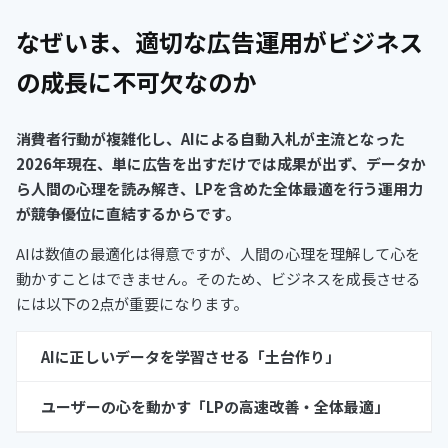
なぜいま、適切な広告運用がビジネス
の成長に不可欠なのか
消費者行動が複雑化し、AIによる自動入札が主流となった
2026年現在、単に広告を出すだけでは成果が出ず、データか
ら人間の心理を読み解き、LPを含めた全体最適を行う運用力
が競争優位に直結するからです。
AIは数値の最適化は得意ですが、人間の心理を理解して心を
動かすことはできません。そのため、ビジネスを成長させる
には以下の2点が重要になります。
AIに正しいデータを学習させる「土台作り」
ユーザーの心を動かす「LPの高速改善・全体最適」