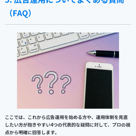
（FAQ）
ここでは、これから広告運用を始める方や、運用体制を見直
したい方が抱きやすい4つの代表的な疑問に対して、プロの視
点から明確に回答します。