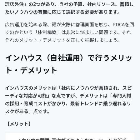
理店外注」の2つがあり、自社の予算、社内リソース、蓄積し
たいノウハウの有無に応じて選択する必要があります。
広告運用を始める際、誰が実際に管理画面を触り、PDCAを回
すのかという「体制構築」は非常に悩ましい問題です。それ
ぞれのメリット・デメリットを正しく把握しましょう。
インハウス（自社運用）で行うメリッ
ト・デメリット
インハウスのメリットは「社内にノウハウが蓄積され、スピ
ーディな対応が可能」な点ですが、デメリットは「専門人材
の採用・育成コストがかかり、最新トレンドに乗り遅れるリ
スクがある」点です。
【メリット】