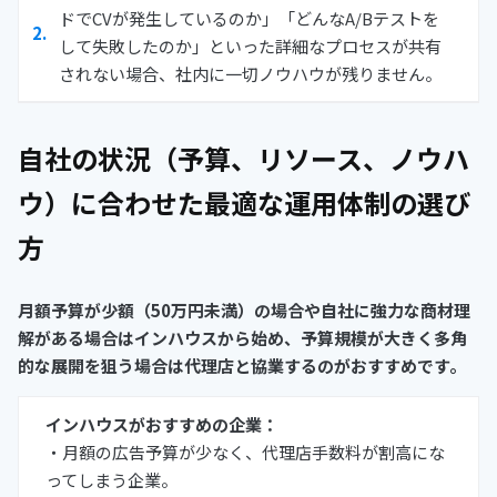
ドでCVが発生しているのか」「どんなA/Bテストを
して失敗したのか」といった詳細なプロセスが共有
されない場合、社内に一切ノウハウが残りません。
自社の状況（予算、リソース、ノウハ
ウ）に合わせた最適な運用体制の選び
方
月額予算が少額（50万円未満）の場合や自社に強力な商材理
解がある場合はインハウスから始め、予算規模が大きく多角
的な展開を狙う場合は代理店と協業するのがおすすめです。
インハウスがおすすめの企業：
・月額の広告予算が少なく、代理店手数料が割高にな
ってしまう企業。