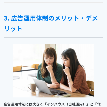
3. 広告運用体制のメリット・デメ
リット
広告運用体制には大きく「インハウス（自社運用）」と「代