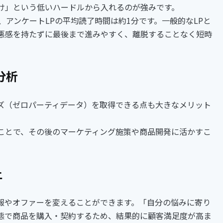
け」という低いハードルから入れるのが強みです。
、アンケートLPの平均読了時間は約1分です。一般的なLPと
悪感を持たずに最後まで進みやすく、離脱することなく短時
分析
ズ（ゼロパーティデータ）を取得できる点も大きなメリット
ことで、その後のマーケティング施策や商品開発に活かすこ
上
報やオファーを変えることができます。「自分の悩みに寄り
態で商品を購入・契約するため、結果的に顧客満足度が高ま