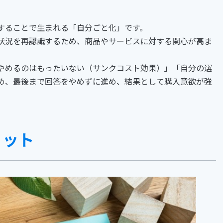
することで生まれる「自分ごと化」です。
状況を再認識するため、商品やサービスに対する関心が高ま
やめるのはもったいない（サンクコスト効果）」「自分の選
め、最後まで回答をやめずに進め、結果として購入意欲が強
リット