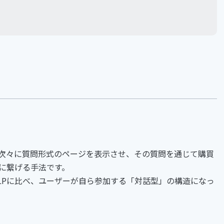
？
て次々に質問形式のページを表示させ、その質問を通じて購買
に繋げる手法です。
LPに比べ、ユーザーが自ら参加する「対話型」の構造になっ