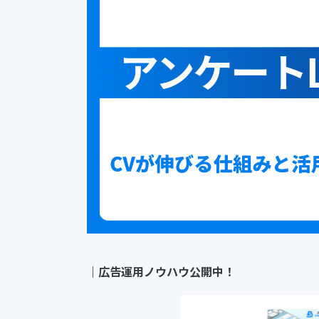
｜
広告運用ノウハウ公開中！