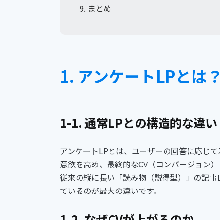
9. まとめ
1. アンケートLPとは
1-1. 通常LPとの構造的な違い
アンケートLPとは、ユーザーの回答に応じ
意欲を高め、最終的なCV（コンバージョン）
従来の縦に長い「読み物（説得型）」の記事
ているのが最大の違いです。
1-2. なぜCVが上がるのか