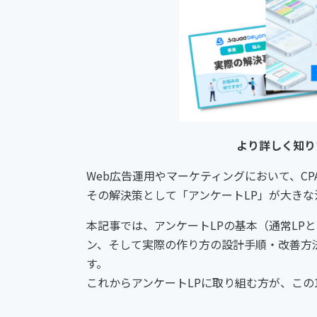
より詳しく知り
Web広告運用やマーケティングにおいて、C
その解決策として「アンケートLP」が大きな
本記事では、アンケートLPの基本（通常LP
ン、そして実際の作り方の設計手順・改善方
す。
これからアンケートLPに取り組む方が、この