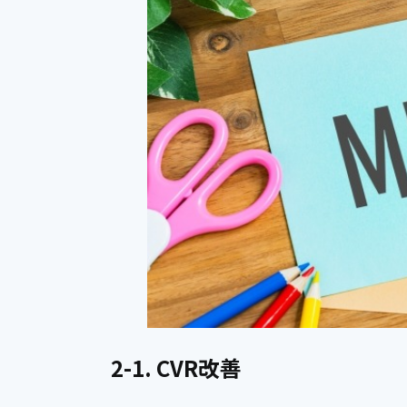
2-1. CVR改善