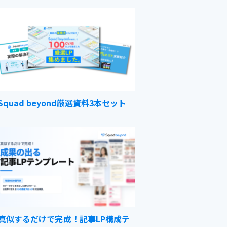
Squad beyond厳選資料3本セット
真似するだけで完成！記事LP構成テ