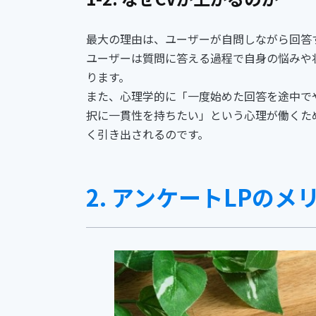
最大の理由は、ユーザーが自問しながら回答
ユーザーは質問に答える過程で自身の悩みや
ります。
また、心理学的に「一度始めた回答を途中で
択に一貫性を持ちたい」という心理が働くた
く引き出されるのです。
2. アンケートLPのメ