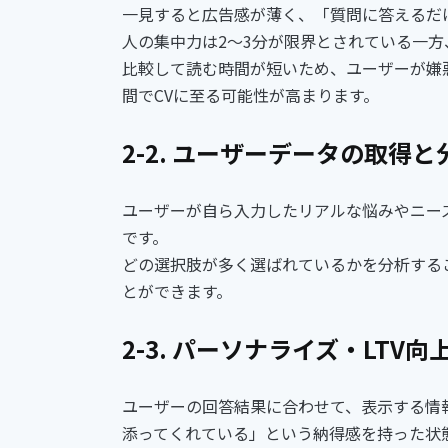
一見すると広告感が薄く、「質問に答えるだ
人の集中力は2〜3分が限界とされている一方
比較して読む時間が短いため、ユーザーが嫌
間でCVに至る可能性が高まります。
2-2. ユーザーデータの取得と
ユーザーが自ら入力したリアルな悩みやニー
です。
どの選択肢が多く選ばれているかを分析する
とができます。
2-3. パーソナライズ・LTV向
ユーザーの回答結果に合わせて、表示する情
添ってくれている」という納得感を持った状