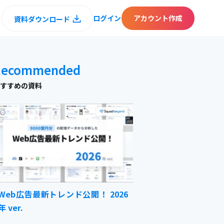
ログイン
アカウント作成
資料ダウンロード
Recommended
すすめの資料
Web広告最新トレンド公開！ 2026
年 ver.