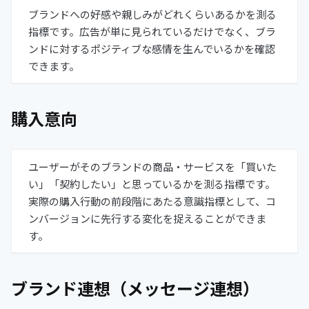
ブランドへの好感や親しみがどれくらいあるかを測る
指標です。広告が単に見られているだけでなく、ブラ
ンドに対するポジティブな感情を生んでいるかを確認
できます。
購入意向
ユーザーがそのブランドの商品・サービスを「買いた
い」「契約したい」と思っているかを測る指標です。
実際の購入行動の前段階にあたる意識指標として、コ
ンバージョンに先行する変化を捉えることができま
す。
ブランド連想（メッセージ連想）