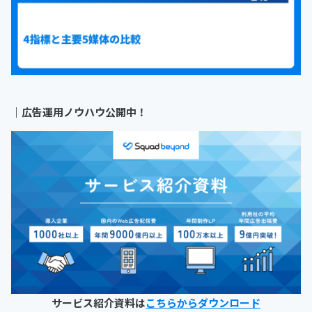
｜
広告運用ノウハウ公開中！
サービス紹介資料は
こちらからダウンロード