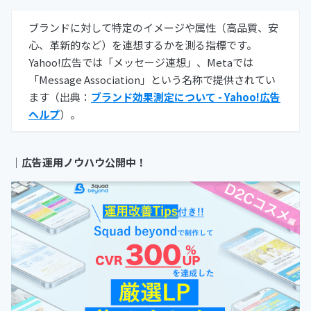
ブランドに対して特定のイメージや属性（高品質、安
心、革新的など）を連想するかを測る指標です。
Yahoo!広告では「メッセージ連想」、Metaでは
「Message Association」という名称で提供されてい
ます（出典：
ブランド効果測定について - Yahoo!広告
ヘルプ
）。
｜広告運用ノウハウ公開中！