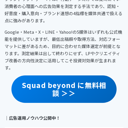
消費者の心理面への広告効果を測定する手法であり、認知・
好意度・購入意向・ブランド連想の4指標を媒体共通で扱える
点に強みがあります。
Google・Meta・X・LINE・Yahoo!の5媒体はいずれも公式機
能を提供していますが、最低出稿額や取得方法、対応フォー
マットに差があるため、目的に合わせた媒体選定が前提とな
ります。測定結果は出して終わりにせず、LPやクリエイティ
ブ改善の方向性決定に活用してこそ投資対効果が生まれま
す。
Squad beyond に無料相
談 ＞＞
｜
広告運用ノウハウ公開中！