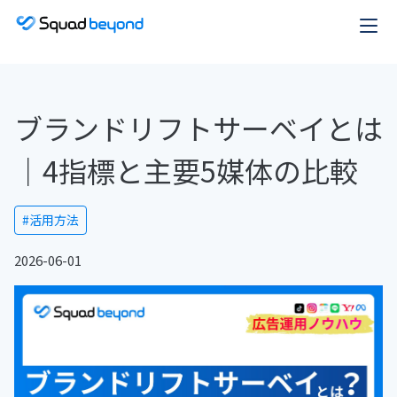
ブランドリフトサーベイとは
｜4指標と主要5媒体の比較
#活用方法
2026-06-01