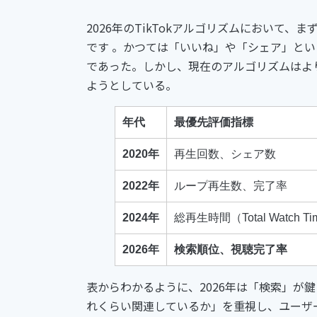
2026年のTikTokアルゴリズムにおいて
です 。かつては「いいね」や「シェア」と
であった。しかし、現在のアルゴリズムはよ
ようとしている。
年代
最優先評価指標
2020年
再生回数、シェア数
2022年
ループ再生数、完了率
2024年
総再生時間（Total Watch T
2026年
検索順位、視聴完了率
表からわかるように、2026年は「検索」が
れくらい関連しているか」を重視し、ユーザ