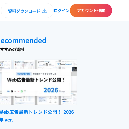
ログイン
アカウント作成
資料ダウンロード
Recommended
すすめの資料
Web広告最新トレンド公開！ 2026
年 ver.