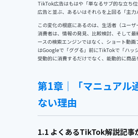
TikTok広告はもはや「単なるサブ的な立ち位置」では
広告と並ぶ、あるいはそれらを上回る「主力
この変化の根底にあるのは、生活者（ユーザ
消費者は、情報の発見、比較検討、そして最
ースの検索エンジンではなく、ショート動画
はGoogleで「ググる」前にTikTokで
受動的に消費するだけでなく、能動的に商品
第1章｜「マニュアル通
ない理由
1.1 よくあるTikTok解説