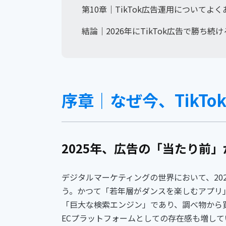
第10章｜TikTok広告運用についてよく
結論｜2026年にTikTok広告で勝ち
序章｜なぜ今、TikT
2025年、広告の「当たり前」が
デジタルマーケティングの世界において、20
う。かつて「若年層がダンスを楽しむアプリ」と思
「巨大な検索エンジン」であり、調べ物から
ECプラットフォームとしての存在感も増して