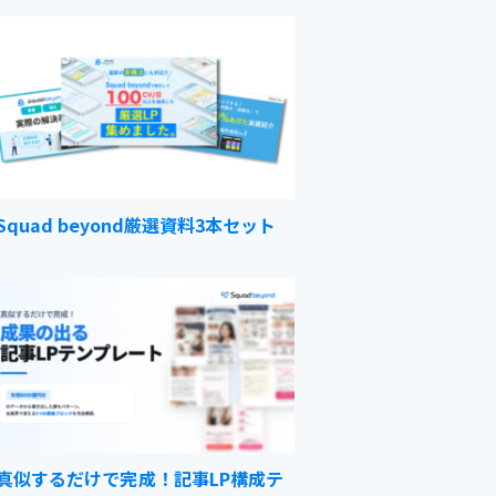
Squad beyond厳選資料3本セット
真似するだけで完成！記事LP構成テ