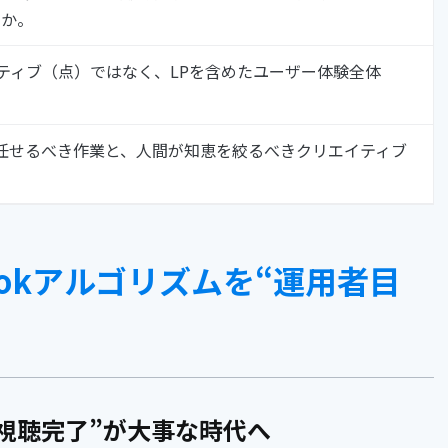
るか。
イティブ（点）ではなく、LPを含めたユーザー体験全体
Iに任せるべき作業と、人間が知恵を絞るべきクリエイティブ
kTokアルゴリズムを“運用者目
と視聴完了”が大事な時代へ