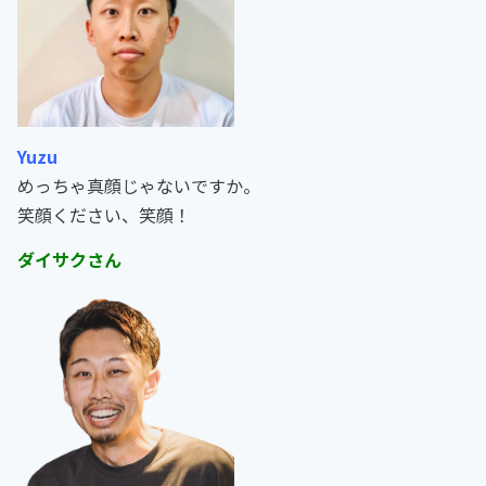
Yuzu
めっちゃ真顔じゃないですか。
笑顔ください、笑顔！
ダイサクさん