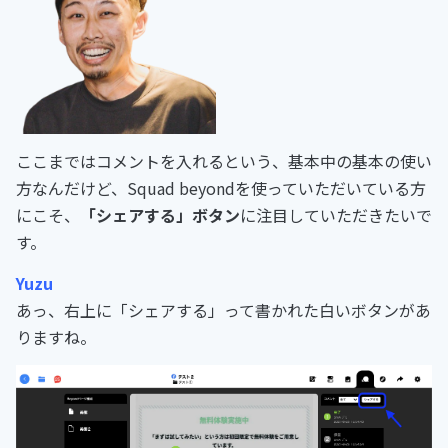
ここまではコメントを入れるという、基本中の基本の使い
方なんだけど、Squad beyondを使っていただいている方
にこそ、
「シェアする」ボタン
に注目していただきたいで
す。
Yuzu
あっ、右上に「シェアする」って書かれた白いボタンがあ
りますね。