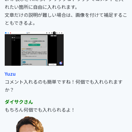
れたい箇所に自由に入れられます。
文章だけの説明が難しい場合は、画像を付けて補足するこ
ともできるよ。
Yuzu
コメント入れるのも簡単ですね！
何個でも入れられます
か？
ダイサクさん
もちろん何個でも入れられるよ！