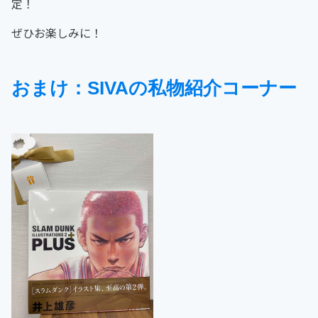
定！
ぜひお楽しみに！
おまけ：SIVAの私物紹介コーナー