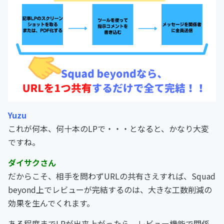
Yuzu
これが何本、何十本のLPで・・・となると、かなり大変
ですね。
ダイサクさん
だからこそ、相手を問わずURLの共有さえすれば、Squad
beyond上でレビューが完結するのは、大きな工数削減の
効果を生んでくれます。
ある程度までLPが出来上がったら、レビュー機能で関係