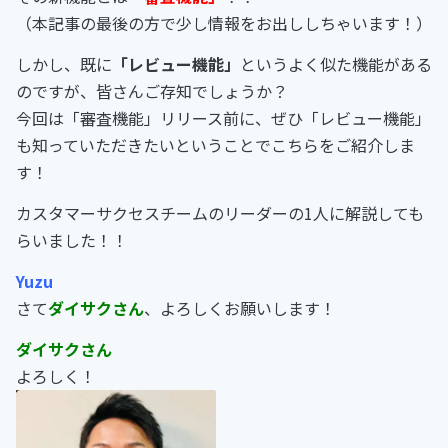
（本記事の最後の方で少し情報をお出ししちゃいます！）
しかし、既に
「レビュー機能」
というよく似た機能がある
のですが、皆さんご存知でしょうか？
今回は「審査機能」リリース前に、ぜひ「レビュー機能」
も知っていただきたいということでこちらをご紹介しま
す！
カスタマーサクセスチームのリーダーの1人に解説しても
らいました！！
Yuzu
さて
ダイサクさん
、よろしくお願いします！
ダイサクさん
よろしく！