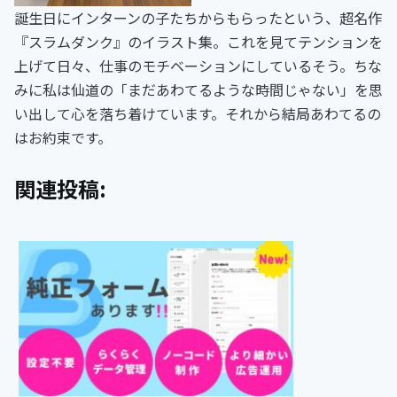
誕生日にインターンの子たちからもらったという、超名作
『スラムダンク』のイラスト集。これを見てテンションを
上げて日々、仕事のモチベーションにしているそう。ちな
みに私は仙道の「まだあわてるような時間じゃない」を思
い出して心を落ち着けています。それから結局あわてるの
はお約束です。
関連投稿: