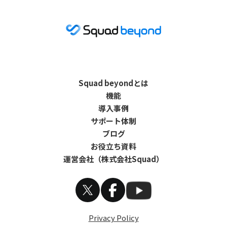
Squad beyondとは
機能
導入事例
サポート体制
ブログ
お役立ち資料
運営会社（株式会社Squad）
Privacy Policy