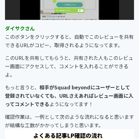
ダイサクさん
このボタンをクリックすると、自動でこのレビューを共有
できるURLがコピー、取得されるようになってます。
このURLを共有してもらうと、共有された人もこのレビュ
ー画面にアクセスして、コメントを入れることができる
よ。
もっと言うと、
相手がSquad beyondにユーザーとして
登録されていなくても、URLさえあればレビュー画面に入
ってコメントできる
ようになってます！
確認作業は、一例として次のような流れになると思います
が結構な工数がかかってしまうと思います。