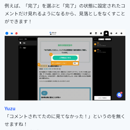
例えば、「完了」を選ぶと「完了」の状態に設定されたコ
メントだけ見れるようになるから、見落としをなくすこと
ができます！
Yuzu
「コメントされてたのに見てなかった！」というのを無く
せますね！