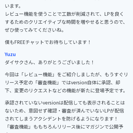
います。
レビュー機能を使うことで工数が削減されて、LPを良く
するためのクリエイティブな時間を増やせると思うので、
ぜひ使ってみてくださいね。
僕もFREEチャットでお待ちしています！
Yuzu
ダイサクさん、ありがとうございました！
今回は「レビュー機能」をご紹介しましたが、もうすぐリ
リース予定の「審査機能」ではversion自体に承認、却
下、変更のリクエストなどの機能が新たに登場予定です。
承認されていないversionは配信しても表示されることは
ないため、意図せず確認・審査が済んでいないLPが配信
されてしまうアクシデントを防げるようになります！
「審査機能」ももちろんリリース後にマガジンで公開予