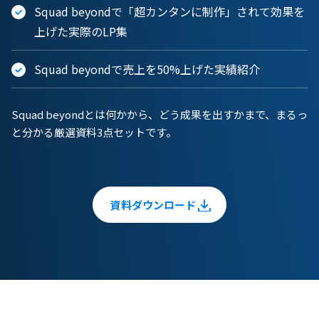
Squad beyondで「超カンタンに制作」されて効果を
上げた実際のLP集
Squad beyondで売上を50%上げた実績紹介
Squad beyondとは何かから、どう成果を出すかまで、まるっ
と分かる厳選資料3点セットです。
資料ダウンロード