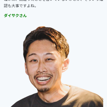
認も大事ですよね。
ダイサクさん