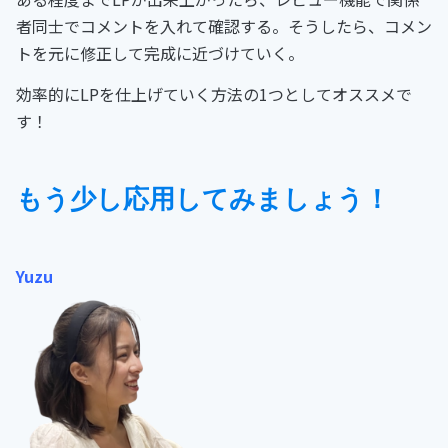
者同士でコメントを入れて確認する。そうしたら、コメン
トを元に修正して完成に近づけていく。
効率的にLPを仕上げていく方法の1つとしてオススメで
す！
もう少し応用してみましょう！
Yuzu