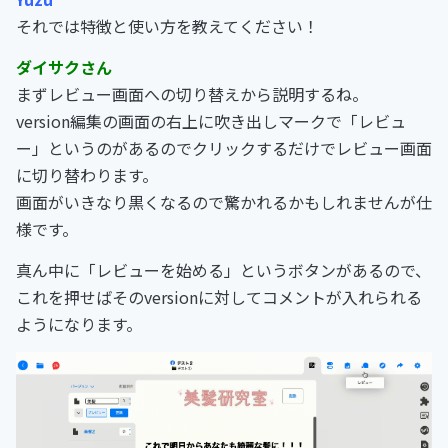
それでは特徴と使い方を教えてください！
ダイサクさん
まずレビュー画面への切り替えから説明するね。
version編集の画面の右上に吹き出しマークで「レビュ
ー」というのがあるのでクリックするだけでレビュー画面
に切り替わります。
画面がいきなり黒くなるので驚かれるかもしれませんが仕
様です。
真ん中に「レビューを始める」というボタンがあるので、
これを押せばそのversionに対してコメントが入れられる
ようになります。