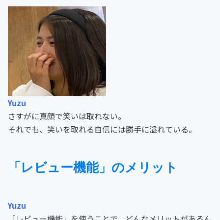
Yuzu
さすがに真顔で笑いは取れない。
それでも、笑いを取れる自信には勝手に溢れている。
「レビュー機能」のメリット
Yuzu
「レビュー機能」を使うことで、どんなメリットがあるん