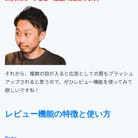
それから、複数の目が入ると広告としての質もブラッシュ
アップされると思うので、ぜひレビュー機能を使ってみて
欲しいですね！
レビュー機能の特徴と使い方
Yuzu