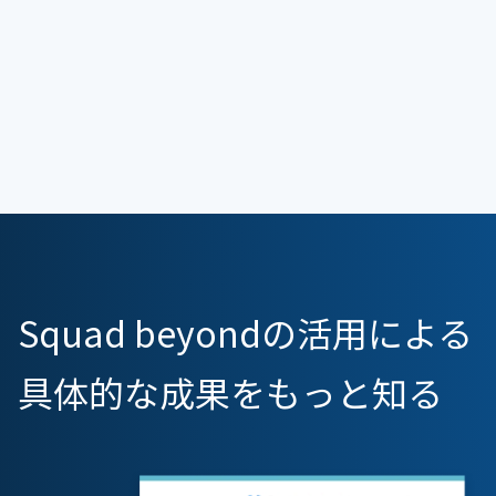
Squad beyondの活用による
具体的な成果をもっと知る