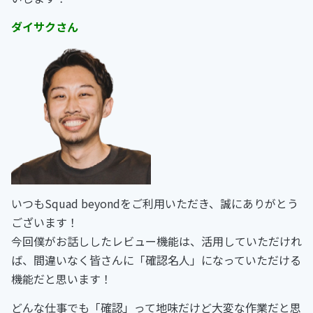
ダイサクさん
いつもSquad beyondをご利用いただき、誠にありがとう
ございます！
今回僕がお話ししたレビュー機能は、活用していただけれ
ば、間違いなく皆さんに「確認名人」になっていただける
機能だと思います！
どんな仕事でも「確認」って地味だけど大変な作業だと思