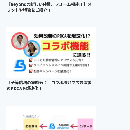
【beyondの新しい仲間、フォーム機能！】メ
リットや特徴をご紹介!!
【予算倍増の実績も!?】コラボ機能で広告改善
のPDCAを爆速化！