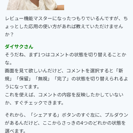
レビュー機能マスターになったつもりでいるんですが、ち
ょっとした応用の使い方があれば教えていただけません
か？
ダイサクさん
そうだね、まず1つはコメントの状態を切り替えることか
な。
画面を見て欲しいんだけど、コメントを選択すると「新
規」「保留」「無視」「完了」の状態を切り替えられるよ
うになってます。
これを使えば、コメントの内容を反映したかしていない
か、すぐチェックできます。
それから、「シェアする」ボタンのすぐ左に、プルダウン
があるんだけど、ここからさっきの4つのどれかの状態を
選べます。