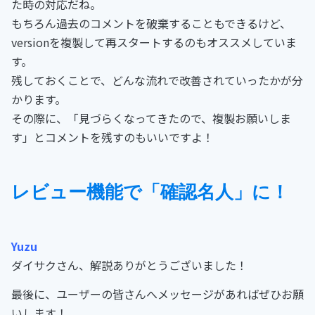
た時の対応だね。
もちろん過去のコメントを破棄することもできるけど、
versionを複製して再スタートするのもオススメしていま
す。
残しておくことで、どんな流れで改善されていったかが分
かります。
その際に、「見づらくなってきたので、複製お願いしま
す」とコメントを残すのもいいですよ！
レビュー機能で「確認名人」に！
Yuzu
ダイサクさん、解説ありがとうございました！
最後に、ユーザーの皆さんへメッセージがあればぜひお願
いします！