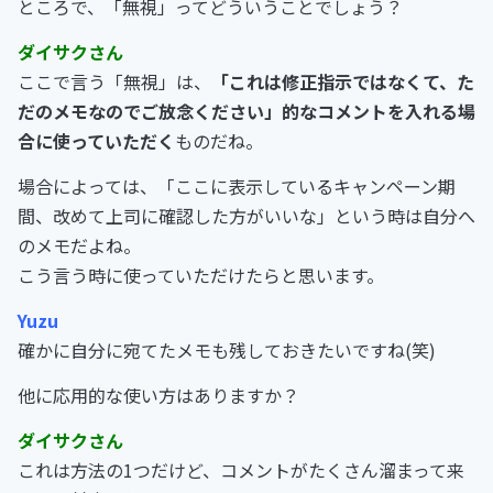
ところで、「無視」ってどういうことでしょう？
ダイサクさん
ここで言う「無視」は、
「これは修正指示ではなくて、た
だのメモなのでご放念ください」的なコメントを入れる場
合に使っていただく
ものだね。
場合によっては、「ここに表示しているキャンペーン期
間、改めて上司に確認した方がいいな」という時は自分へ
のメモだよね。
こう言う時に使っていただけたらと思います。
Yuzu
確かに自分に宛てたメモも残しておきたいですね(笑)
他に応用的な使い方はありますか？
ダイサクさん
これは方法の1つだけど、コメントがたくさん溜まって来