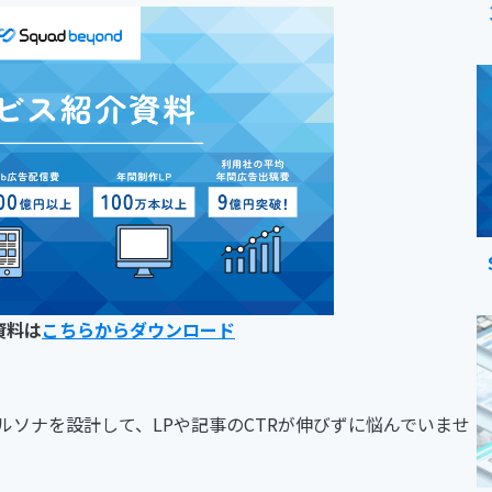
資料は
こちらからダウンロード
ルソナを設計して、LPや記事のCTRが伸びずに悩んでいませ