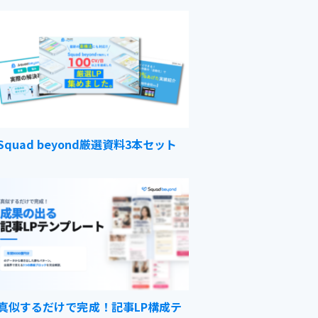
Squad beyond厳選資料3本セット
真似するだけで完成！記事LP構成テ