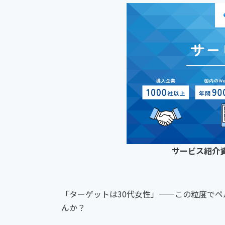
サービス紹介
「ターゲットは30代女性」——この粒度でペ
んか？