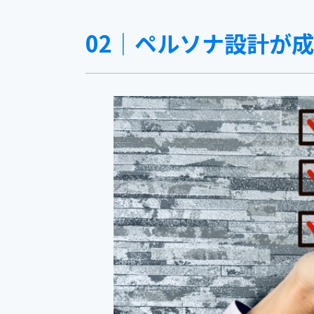
02｜ペルソナ設計が