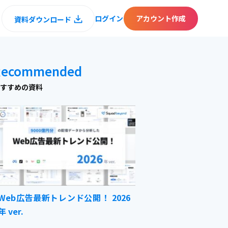
ログイン
アカウント作成
資料ダウンロード
Recommended
すすめの資料
Web広告最新トレンド公開！ 2026
年 ver.