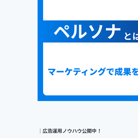
｜
広告運用ノウハウ公開中！