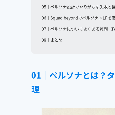
05｜ペルソナ設計でやりがちな失敗と
06｜Squad beyondでペルソナ×L
07｜ペルソナについてよくある質問（F
08｜まとめ
01｜ペルソナとは？
理