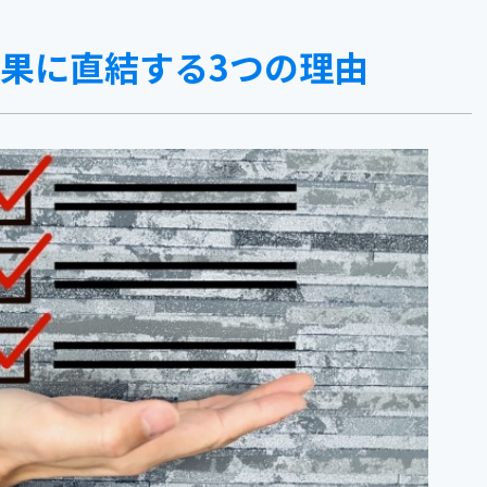
成果に直結する3つの理由