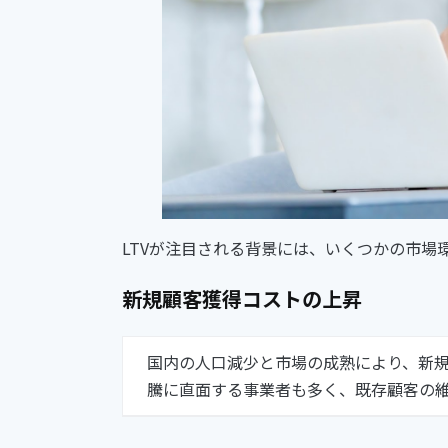
LTVが注目される背景には、いくつかの市場
新規顧客獲得コストの上昇
国内の人口減少と市場の成熟により、新
騰に直面する事業者も多く、既存顧客の