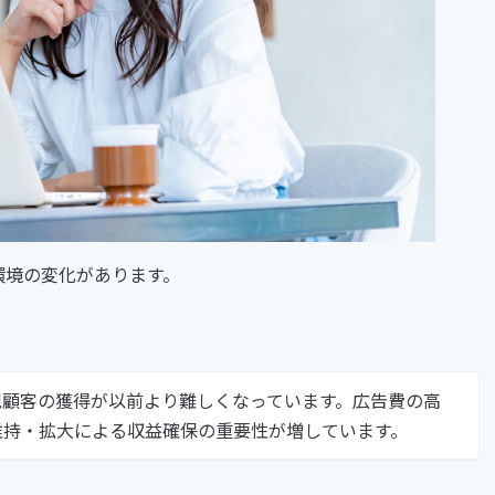
環境の変化があります。
規顧客の獲得が以前より難しくなっています。広告費の高
維持・拡大による収益確保の重要性が増しています。