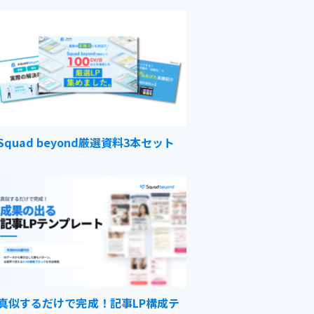
Squad beyond厳選資料3本セット
真似するだけで完成！記事LP構成テ