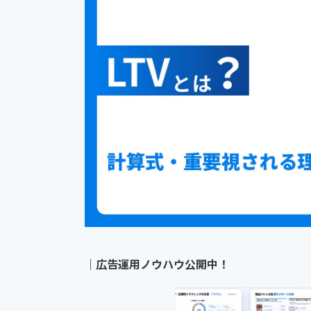
｜
広告運用ノウハウ公開中！