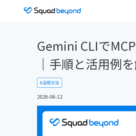
Gemini CLI
｜手順と活用例を
#活用方法
2026-06-12