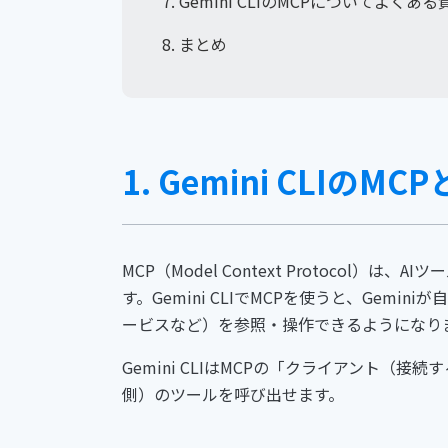
7. Gemini CLIのMCPについてよくあ
8. まとめ
1. Gemini CLIのMC
MCP（Model Context Protoco
す。Gemini CLIでMCPを使うと、Gem
ービスなど）を参照・操作できるようになり
Gemini CLIはMCPの「クライアント（
側）のツールを呼び出せます。