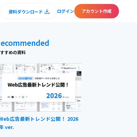
ログイン
アカウント作成
資料ダウンロード
Recommended
すすめの資料
Web広告最新トレンド公開！ 2026
年 ver.