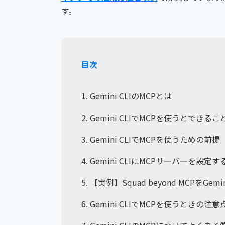
す。
目次
1. Gemini CLIのMCPとは
2. Gemini CLIでMCPを使うとできるこ
3. Gemini CLIでMCPを使うための前提
4. Gemini CLIにMCPサーバーを設定
5. 【実例】Squad beyond MCPをGe
6. Gemini CLIでMCPを使うときの注意