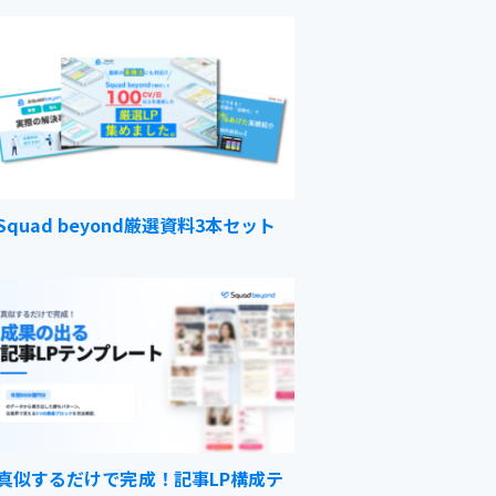
Squad beyond厳選資料3本セット
真似するだけで完成！記事LP構成テ