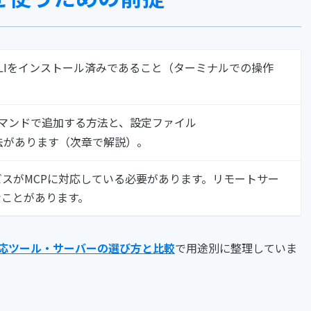
i CLIをインストール済みであること（ターミナルでの操作
マンドで追加する方法と、設定ファイル
法があります（次章で解説）。
スがMCPに対応している必要があります。リモートサー
なことがあります。
対応ツール・サーバーの選び方と比較
で用途別に整理していま