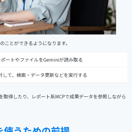
に次のことができるようになります。
ポートやファイルをGeminiが読み取る
ルに対して、検索・データ更新などを実行する
報を取得したり、レポート系MCPで成果データを参照しながら
MCPを使うための前提