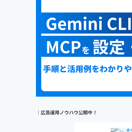
｜
広告運用ノウハウ公開中！