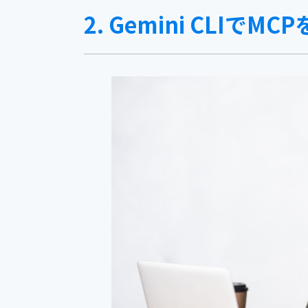
2. Gemini CLIで