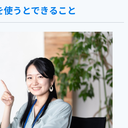
MCPを使うとできること