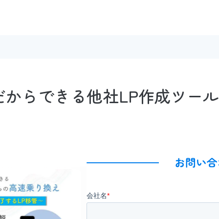
yondだからできる他社LP作成ツ
お問い合