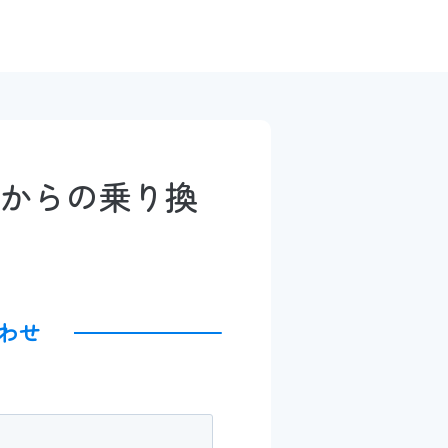
ールからの乗り換
わせ