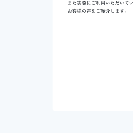
また実際にご利用いただいて
お客様の声をご紹介します。