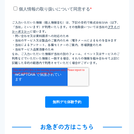
お急ぎの方はこちら