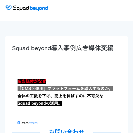
Squad beyond導入事例広告媒体変編
お問い合わせ