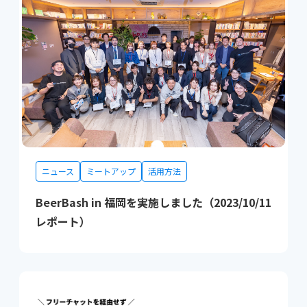
ニュース
ミートアップ
活用方法
BeerBash in 福岡を実施しました（2023/10/11
レポート）