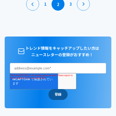
1
3
2
トレンド情報をキャッチアップしたい方は
ニュースレターの登録がおすすめ！