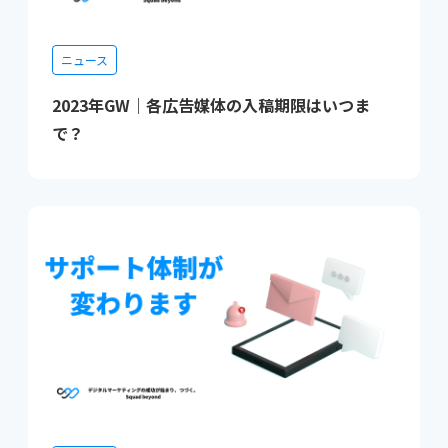
ニュース
2023年GW｜各広告媒体の入稿期限はいつま
で？