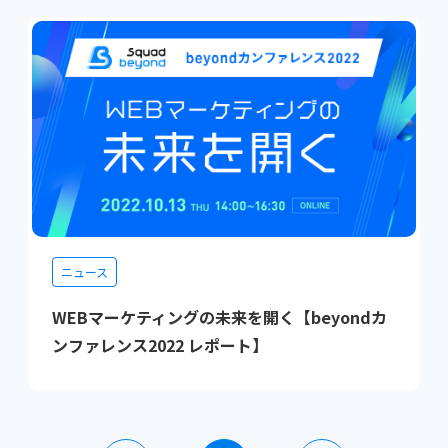
ニュース
WEBマーケティングの未来を開く【beyondカ
ンファレンス2022 レポート】