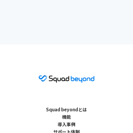
Squad beyondとは
機能
導入事例
サポート体制