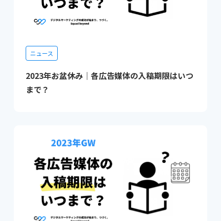
ニュース
2023年お盆休み｜各広告媒体の入稿期限はいつ
まで？