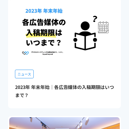
ニュース
2023年 年末年始｜各広告媒体の入稿期限はいつ
まで？