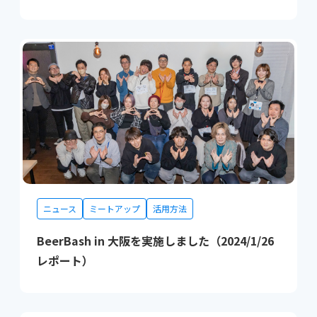
ニュース
ミートアップ
活用方法
BeerBash in 大阪を実施しました（2024/1/26
レポート）