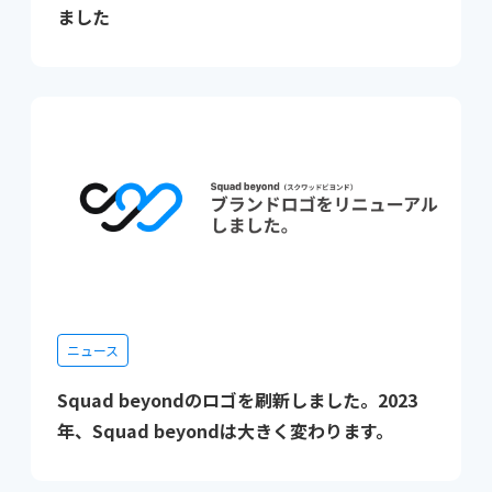
ました
ニュース
Squad beyondのロゴを刷新しました。2023
年、Squad beyondは大きく変わります。