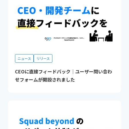
ニュース
リリース
CEOに直接フィードバック｜ユーザー問い合わ
せフォームが開設されました