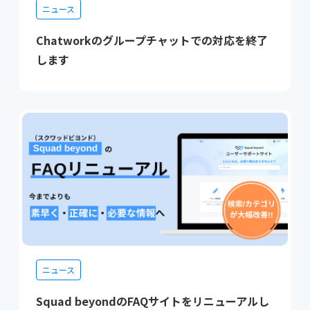
ニュース
Chatworkのグループチャットでの対応を終了
します
ニュース
Squad beyondのFAQサイトをリニューアルし