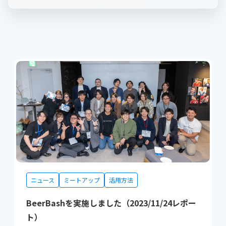
ニュース
ミートアップ
活用方法
BeerBashを実施しました（2023/11/24レポー
ト）