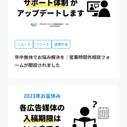
ニュース
リリース
活用方法
年中無休でお悩み解決を｜営業時間外相談フォ
ームが開設されました